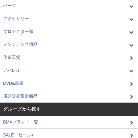
パーツ
アクセサリー
プロテクター類
メンテナンス用品
作業工賃
アパレル
DVD&書籍
店頭販売限定商品
グループから探す
BMXブランド一覧
SALE（セール）