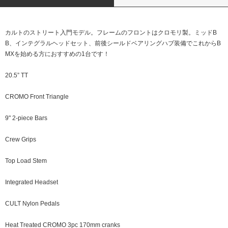
カルトのストリート入門モデル。フレームのフロントはクロモリ製。ミッドB
B、インテグラルヘッドセット、前後シールドベアリングハブ装備でこれからB
MXを始める方におすすめの1台です！
20.5” TT
CROMO Front Triangle
9" 2-piece Bars
Crew Grips
Top Load Stem
Integrated Headset
CULT Nylon Pedals
Heat Treated CROMO 3pc 170mm cranks