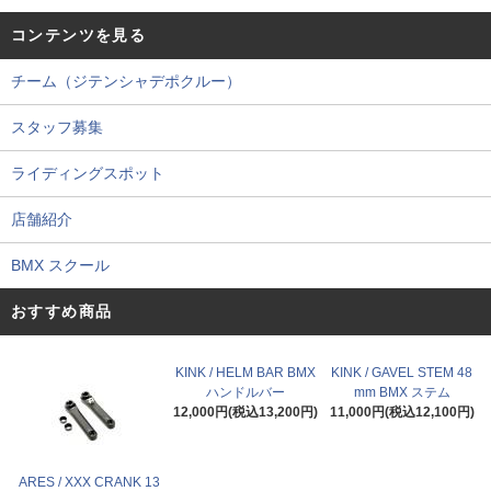
コンテンツを見る
チーム（ジテンシャデポクルー）
スタッフ募集
ライディングスポット
店舗紹介
BMX スクール
おすすめ商品
KINK / HELM BAR BMX
KINK / GAVEL STEM 48
ハンドルバー
mm BMX ステム
12,000円(税込13,200円)
11,000円(税込12,100円)
ARES / XXX CRANK 13