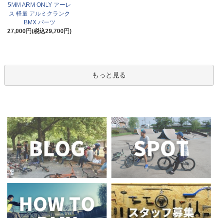
5MM ARM ONLY アーレ
ス 軽量 アルミクランク
BMX パーツ
27,000円(税込29,700円)
もっと見る