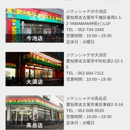
ジテンシャデポ今池店
愛知県名古屋市千種区春岡1-1-
2 YAMAMAN仲田ビル1F
TEL：052-734-3340
営業時間：10:00～19:30
定休日：火曜日
ジテンシャデポ大須店
愛知県名古屋市中区松原2-22-1
5
TEL：052-684-7112
営業時間：10:00～19:30
ジテンシャデポ高岳店
愛知県名古屋市東区東桜2-3-16
TEL：052-508-9520
営業時間：10:00～19:30
定休日：火曜日