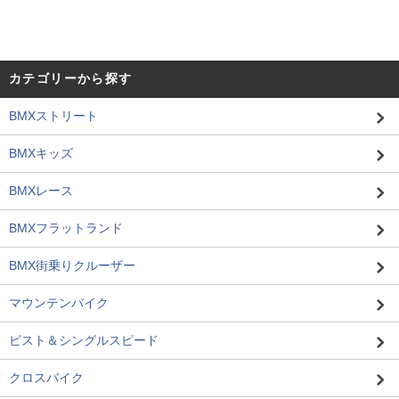
カテゴリーから探す
BMXストリート
BMXキッズ
BMXレース
BMXフラットランド
BMX街乗りクルーザー
マウンテンバイク
ピスト＆シングルスピード
クロスバイク