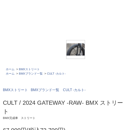
ホーム
>
BMXストリート
ホーム
>
BMXブランド一覧
>
CULT -カルト-
BMXストリート
BMXブランド一覧
CULT -カルト-
CULT / 2024 GATEWAY -RAW- BMX ストリー
ト
BMX完成車 ストリート