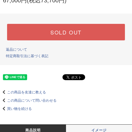
67,000円(税込73,700円)
SOLD OUT
返品について
特定商取引法に基づく表記
この商品を友達に教える
この商品について問い合わせる
買い物を続ける
商品説明
イメージ