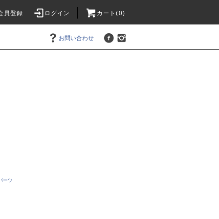
会員登録
ログイン
カート(0)
お問い合わせ
パーツ