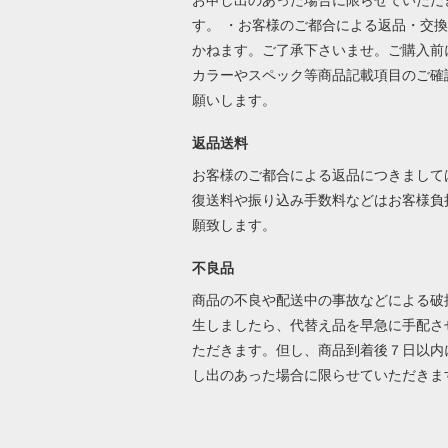
す。 ・お客様のご都合による返品・交
かねます。ご了承下さいませ。ご購入前
カラーやスペック等商品記載項目のご確
願いします。
返品送料
お客様のご都合による返品につきまして
復送料や振り込み手数料などはお客様負
願致します。
不良品
商品の不良や配送中の事故などによる破
生しましたら、代替え品を早急に手配さ
ただきます。但し、商品到着後７日以内
し出のあった場合に限らせていただき