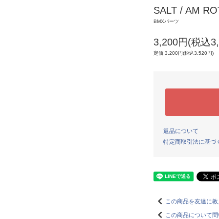
SALT / AM R
BMXパーツ
3,200円(税込3,
定価 3,200円(税込3,520円)
返品について
特定商取引法に基づ
この商品を友達に教
この商品について問