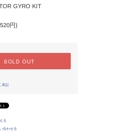
OTOR GYRO KIT
520円)
SOLD OUT
く表記
える
い合わせる