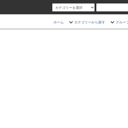
ホーム
カテゴリーから探す
グルー