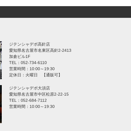
ジテンシャデポ高針店
愛知県名古屋市名東区高針2-2413
加倉ビル1F
TEL：052-734-6110
営業時間：10:00～19:30
定休日：火曜日 【通販可】
ジテンシャデポ大須店
愛知県名古屋市中区松原2-22-15
TEL：052-684-7112
営業時間：10:00～19:30