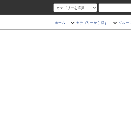
ホーム
カテゴリーから探す
グルー