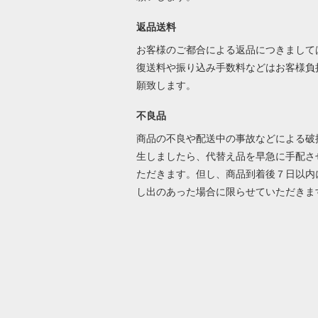
返品送料
お客様のご都合による返品につきまして
復送料や振り込み手数料などはお客様負
願致します。
不良品
商品の不良や配送中の事故などによる破
生しましたら、代替え品を早急に手配さ
ただきます。但し、商品到着後７日以内
し出のあった場合に限らせていただき