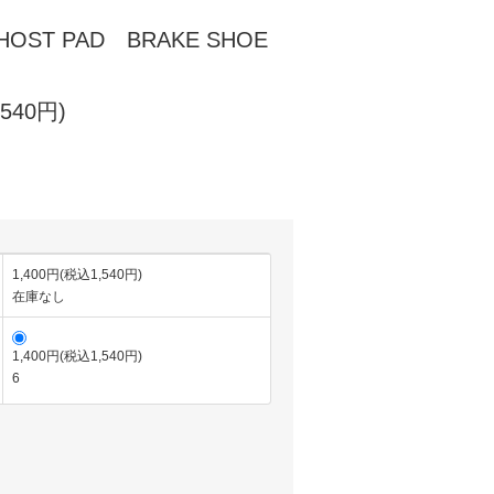
GHOST PAD BRAKE SHOE
540円)
1,400円(税込1,540円)
在庫なし
1,400円(税込1,540円)
6