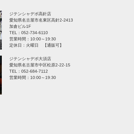
ジテンシャデポ高針店
愛知県名古屋市名東区高針2-2413
加倉ビル1F
TEL：052-734-6110
営業時間：10:00～19:30
定休日：火曜日 【通販可】
ジテンシャデポ大須店
愛知県名古屋市中区松原2-22-15
TEL：052-684-7112
営業時間：10:00～19:30