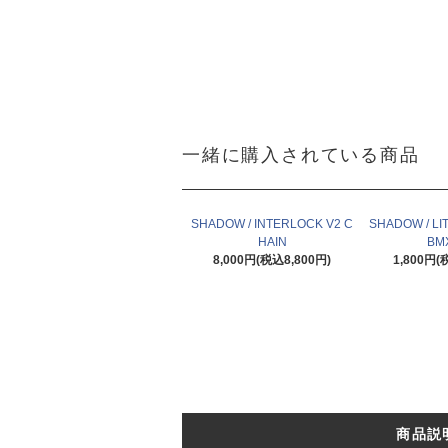
一緒に購入されている商品
SHADOW / INTERLOCK V2 C
SHADOW / LI
HAIN
BM
8,000円(税込8,800円)
1,800円(
商品説