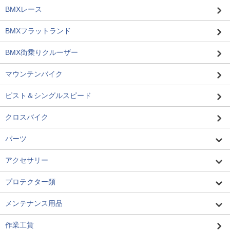
BMXレース
BMXフラットランド
BMX街乗りクルーザー
マウンテンバイク
ピスト＆シングルスピード
クロスバイク
パーツ
アクセサリー
プロテクター類
メンテナンス用品
作業工賃