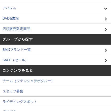
アパレル
DVD&書籍
店頭販売限定商品
グループから探す
BMXブランド一覧
SALE（セール）
コンテンツを見る
チーム（ジテンシャデポクルー）
スタッフ募集
ライディングスポット