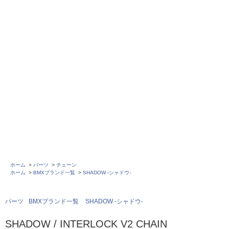
ホーム
>
パーツ
>
チェーン
ホーム
>
BMXブランド一覧
>
SHADOW -シャドウ-
パーツ
BMXブランド一覧
SHADOW -シャドウ-
SHADOW / INTERLOCK V2 CHAIN