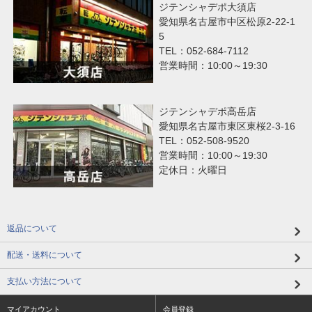
ジテンシャデポ大須店
愛知県名古屋市中区松原2-22-1
5
TEL：052-684-7112
営業時間：10:00～19:30
ジテンシャデポ高岳店
愛知県名古屋市東区東桜2-3-16
TEL：052-508-9520
営業時間：10:00～19:30
定休日：火曜日
返品について
配送・送料について
支払い方法について
マイアカウント
会員登録