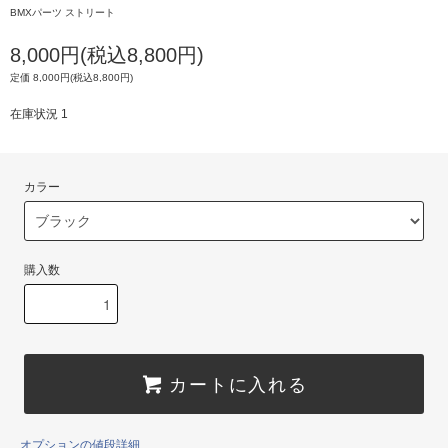
BMXパーツ ストリート
8,000円(税込8,800円)
定価 8,000円(税込8,800円)
在庫状況 1
カラー
購入数
カートに入れる
オプションの値段詳細