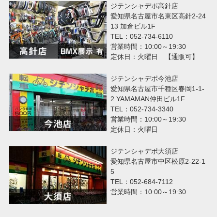
ジテンシャデポ高針店
愛知県名古屋市名東区高針2-24
13 加倉ビル1F
TEL：052-734-6110
営業時間：10:00～19:30
定休日：火曜日 【通販可】
ジテンシャデポ今池店
愛知県名古屋市千種区春岡1-1-
2 YAMAMAN仲田ビル1F
TEL：052-734-3340
営業時間：10:00～19:30
定休日：火曜日
ジテンシャデポ大須店
愛知県名古屋市中区松原2-22-1
5
TEL：052-684-7112
営業時間：10:00～19:30