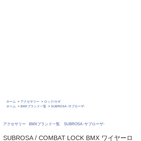
ホーム
>
アクセサリー
>
ロック/カギ
ホーム
>
BMXブランド一覧
>
SUBROSA -サブローザ-
アクセサリー
BMXブランド一覧
SUBROSA -サブローザ-
SUBROSA / COMBAT LOCK BMX ワイヤーロ