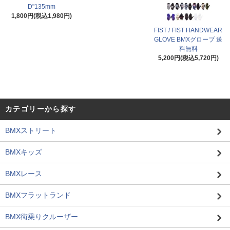
D"135mm
1,800円(税込1,980円)
FIST / FIST HANDWEAR
GLOVE BMXグローブ 送
料無料
5,200円(税込5,720円)
カテゴリーから探す
BMXストリート
BMXキッズ
BMXレース
BMXフラットランド
BMX街乗りクルーザー