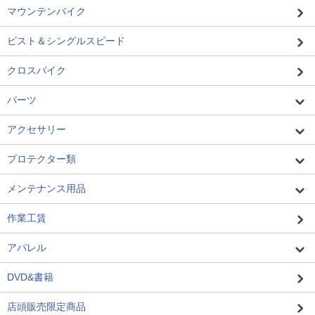
マウンテンバイク
ピスト＆シングルスピード
クロスバイク
パーツ
アクセサリー
プロテクター類
メンテナンス用品
作業工賃
アパレル
DVD&書籍
店頭販売限定商品