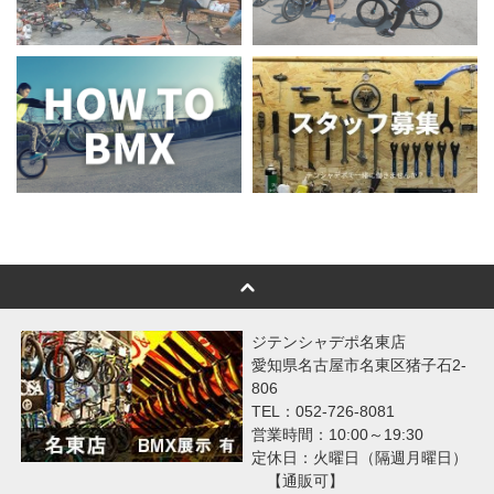
ジテンシャデポ名東店
愛知県名古屋市名東区猪子石2-
806
TEL：052-726-8081
営業時間：10:00～19:30
定休日：火曜日（隔週月曜日）
【通販可】