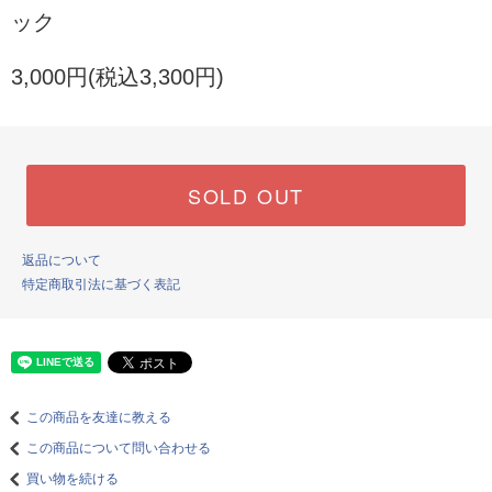
ック
3,000円(税込3,300円)
SOLD OUT
返品について
特定商取引法に基づく表記
この商品を友達に教える
この商品について問い合わせる
買い物を続ける