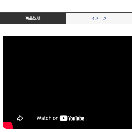
商品説明
イメージ