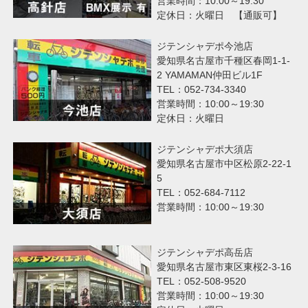
営業時間：10:00～19:30
定休日：火曜日 【通販可】
ジテンシャデポ今池店
愛知県名古屋市千種区春岡1-1-
2 YAMAMAN仲田ビル1F
TEL：052-734-3340
営業時間：10:00～19:30
定休日：火曜日
ジテンシャデポ大須店
愛知県名古屋市中区松原2-22-1
5
TEL：052-684-7112
営業時間：10:00～19:30
ジテンシャデポ高岳店
愛知県名古屋市東区東桜2-3-16
TEL：052-508-9520
営業時間：10:00～19:30