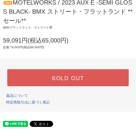
MOTELWORKS / 2023 AUX E -SEMI GLOS
S BLACK- BMX ストリート・フラットランド **
セール**
BMXフラットランド、ストリート用
59,091円(税込65,000円)
定価 79,000円(税込86,900円)
SOLD OUT
返品について
特定商取引法に基づく表記