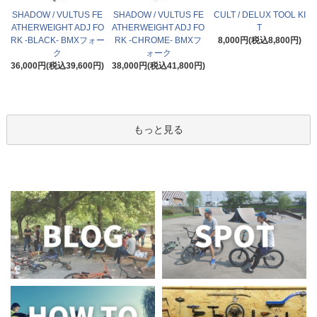
SHADOW / VULTUS FE
SHADOW / VULTUS FE
CULT / DELUX TOOL KI
ATHERWEIGHT ADJ FO
ATHERWEIGHT ADJ FO
T
RK -BLACK- BMXフォー
RK -CHROME- BMXフ
8,000円(税込8,800円)
ク
ォーク
36,000円(税込39,600円)
38,000円(税込41,800円)
もっと見る