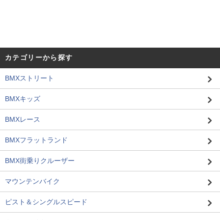
カテゴリーから探す
BMXストリート
BMXキッズ
BMXレース
BMXフラットランド
BMX街乗りクルーザー
マウンテンバイク
ピスト＆シングルスピード