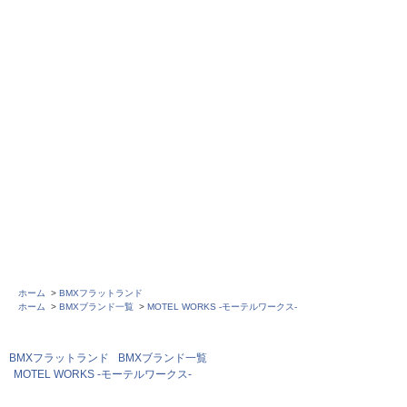
ホーム
>
BMXフラットランド
ホーム
>
BMXブランド一覧
>
MOTEL WORKS -モーテルワークス-
BMXフラットランド
BMXブランド一覧
MOTEL WORKS -モーテルワークス-