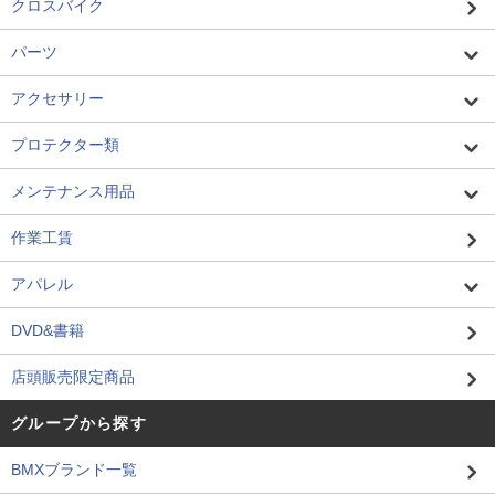
クロスバイク
パーツ
アクセサリー
プロテクター類
メンテナンス用品
作業工賃
アパレル
DVD&書籍
店頭販売限定商品
グループから探す
BMXブランド一覧