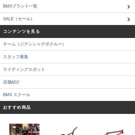
BMXブランド一覧
SALE（セール）
コンテンツを見る
チーム（ジテンシャデポクルー）
スタッフ募集
ライディングスポット
店舗紹介
BMX スクール
おすすめ商品