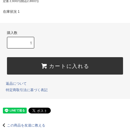
定価 2,600円(税込2,860円)
在庫状況 1
購入数
カートに入れる
返品について
特定商取引法に基づく表記
この商品を友達に教える