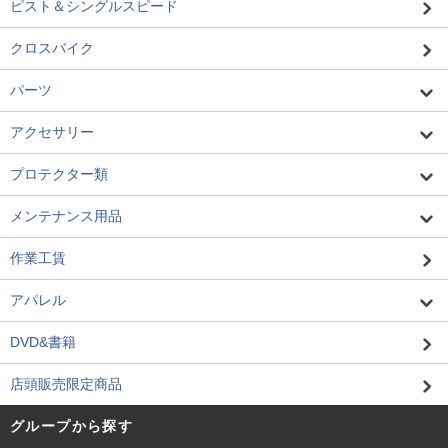
ピスト＆シングルスピード
クロスバイク
パーツ
アクセサリー
プロテクター類
メンテナンス用品
作業工賃
アパレル
DVD&書籍
店頭販売限定商品
グループから探す