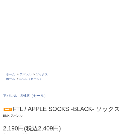
ホーム
>
アパレル
>
ソックス
ホーム
>
SALE（セール）
アパレル
SALE（セール）
FTL / APPLE SOCKS -BLACK- ソックス
BMX アパレル
2,190円(税込2,409円)