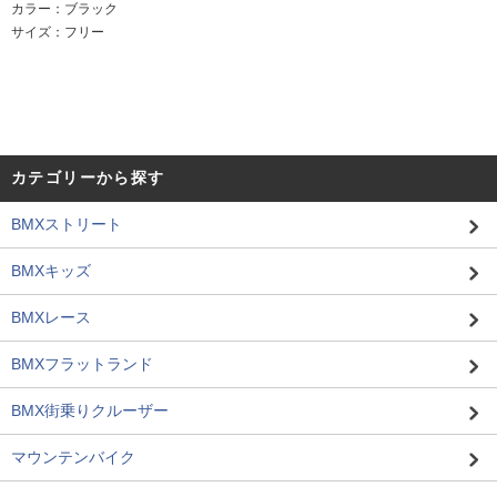
カラー：ブラック
サイズ：フリー
カテゴリーから探す
BMXストリート
BMXキッズ
BMXレース
BMXフラットランド
BMX街乗りクルーザー
マウンテンバイク