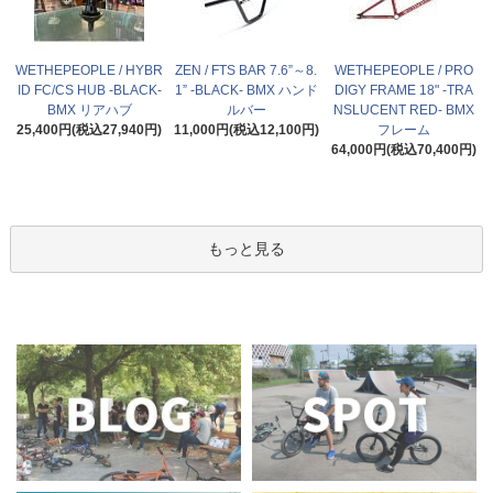
WETHEPEOPLE / HYBR
ZEN / FTS BAR 7.6”～8.
WETHEPEOPLE / PRO
ID FC/CS HUB -BLACK-
1” -BLACK- BMX ハンド
DIGY FRAME 18" -TRA
BMX リアハブ
ルバー
NSLUCENT RED- BMX
25,400円(税込27,940円)
11,000円(税込12,100円)
フレーム
64,000円(税込70,400円)
もっと見る