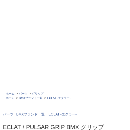
ホーム
>
パーツ
>
グリップ
ホーム
>
BMXブランド一覧
>
ECLAT -エクラー-
パーツ
BMXブランド一覧
ECLAT -エクラー-
ECLAT / PULSAR GRIP BMX グリップ