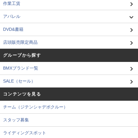
作業工賃
アパレル
DVD&書籍
店頭販売限定商品
グループから探す
BMXブランド一覧
SALE（セール）
コンテンツを見る
チーム（ジテンシャデポクルー）
スタッフ募集
ライディングスポット