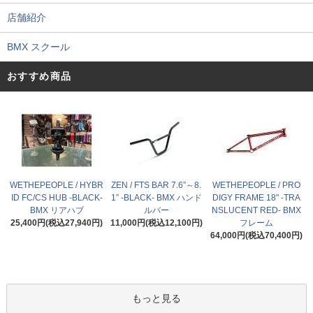
店舗紹介
BMX スクール
おすすめ商品
WETHEPEOPLE / HYBR
ZEN / FTS BAR 7.6”～8.
WETHEPEOPLE / PRO
ID FC/CS HUB -BLACK-
1” -BLACK- BMX ハンド
DIGY FRAME 18" -TRA
BMX リアハブ
ルバー
NSLUCENT RED- BMX
25,400円(税込27,940円)
11,000円(税込12,100円)
フレーム
64,000円(税込70,400円)
もっと見る