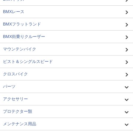
BMXレース
BMXフラットランド
BMX街乗りクルーザー
マウンテンバイク
ピスト＆シングルスピード
クロスバイク
パーツ
アクセサリー
プロテクター類
メンテナンス用品