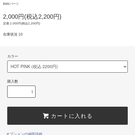
BMXパーツ
2,000円(税込2,200円)
定価 2,000円(税込2,200円)
在庫状況 10
カラー
購入数
カートに入れる
オプションの値段詳細