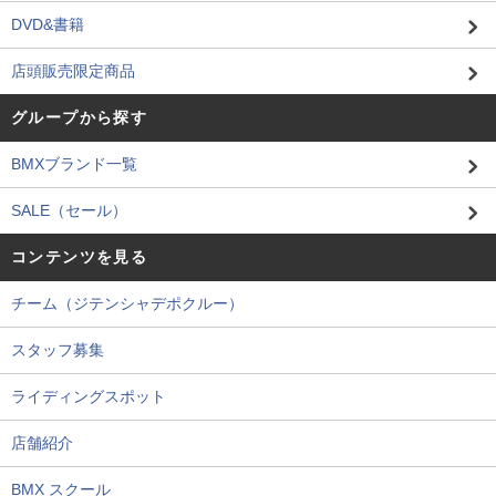
DVD&書籍
店頭販売限定商品
グループから探す
BMXブランド一覧
SALE（セール）
コンテンツを見る
チーム（ジテンシャデポクルー）
スタッフ募集
ライディングスポット
店舗紹介
BMX スクール