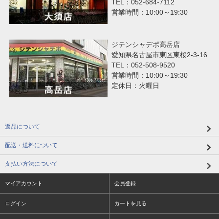
TEL：052-684-7112
営業時間：10:00～19:30
ジテンシャデポ高岳店
愛知県名古屋市東区東桜2-3-16
TEL：052-508-9520
営業時間：10:00～19:30
定休日：火曜日
返品について
配送・送料について
支払い方法について
マイアカウント
会員登録
ログイン
カートを見る