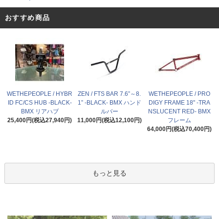
おすすめ商品
WETHEPEOPLE / HYBR
ZEN / FTS BAR 7.6”～8.
WETHEPEOPLE / PRO
ID FC/CS HUB -BLACK-
1” -BLACK- BMX ハンド
DIGY FRAME 18" -TRA
BMX リアハブ
ルバー
NSLUCENT RED- BMX
25,400円(税込27,940円)
11,000円(税込12,100円)
フレーム
64,000円(税込70,400円)
もっと見る