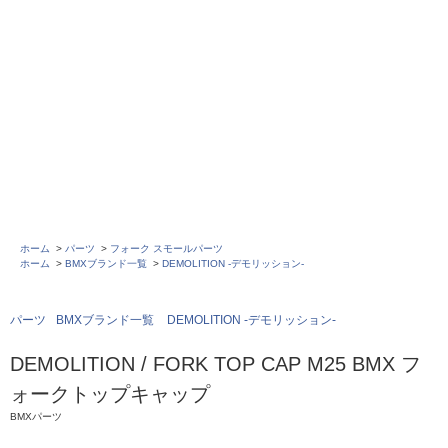
ホーム
>
パーツ
>
フォーク スモールパーツ
ホーム
>
BMXブランド一覧
>
DEMOLITION -デモリッション-
パーツ
BMXブランド一覧
DEMOLITION -デモリッション-
DEMOLITION / FORK TOP CAP M25 BMX フ
ォークトップキャップ
BMXパーツ