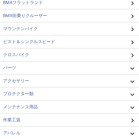
BMXフラットランド
BMX街乗りクルーザー
マウンテンバイク
ピスト＆シングルスピード
クロスバイク
パーツ
アクセサリー
プロテクター類
メンテナンス用品
作業工賃
アパレル