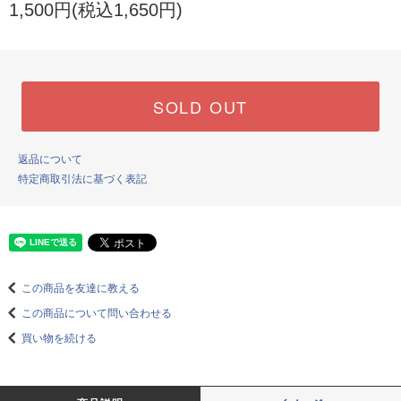
1,500円(税込1,650円)
SOLD OUT
返品について
特定商取引法に基づく表記
この商品を友達に教える
この商品について問い合わせる
買い物を続ける