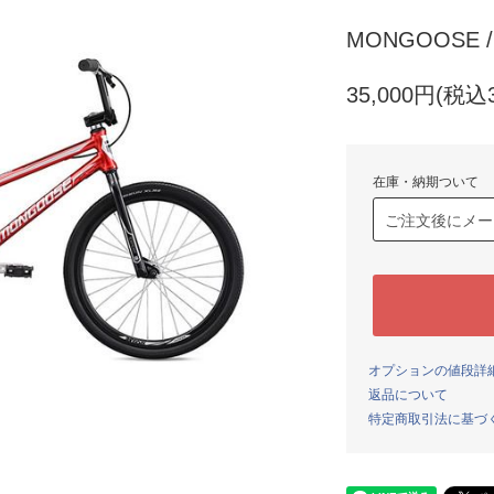
MONGOOSE /
35,000円(税込3
在庫・納期ついて
オプションの値段詳
返品について
特定商取引法に基づ