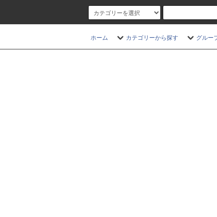
ホーム
カテゴリーから探す
グルー