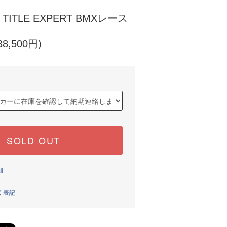
 TITLE EXPERT BMXレース
8,500円)
SOLD OUT
細
く表記