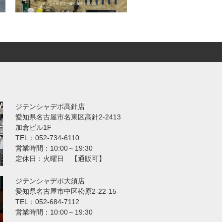
ジテンシャデポ高針店
愛知県名古屋市名東区高針2-2413
加倉ビル1F
TEL：052-734-6110
営業時間：10:00～19:30
定休日：火曜日 【通販可】
ジテンシャデポ大須店
愛知県名古屋市中区松原2-22-15
TEL：052-684-7112
営業時間：10:00～19:30