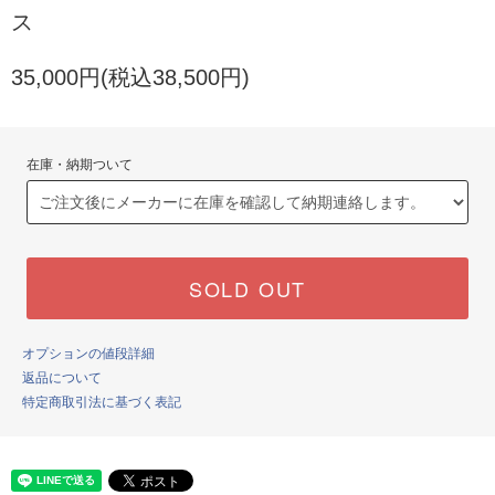
ス
35,000円(税込38,500円)
在庫・納期ついて
SOLD OUT
オプションの値段詳細
返品について
特定商取引法に基づく表記