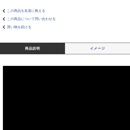
この商品を友達に教える
この商品について問い合わせる
買い物を続ける
商品説明
イメージ