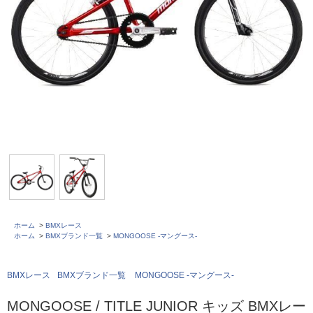
ホーム
>
BMXレース
ホーム
>
BMXブランド一覧
>
MONGOOSE -マングース-
BMXレース
BMXブランド一覧
MONGOOSE -マングース-
MONGOOSE / TITLE JUNIOR キッズ BMXレー