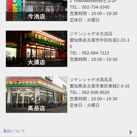
2 YAMAMAN仲田ビル1F
TEL：052-734-3340
営業時間：10:00～19:30
定休日：火曜日
ジテンシャデポ大須店
愛知県名古屋市中区松原2-22-1
5
TEL：052-684-7112
営業時間：10:00～19:30
ジテンシャデポ高岳店
愛知県名古屋市東区東桜2-3-16
TEL：052-508-9520
営業時間：10:00～19:30
定休日：火曜日
返品について