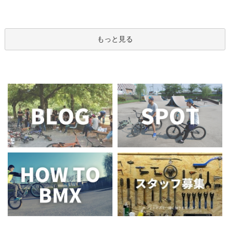
もっと見る