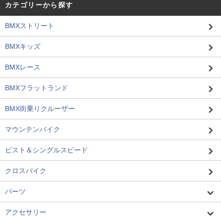
カテゴリーから探す
BMXストリート
BMXキッズ
BMXレース
BMXフラットランド
BMX街乗りクルーザー
マウンテンバイク
ピスト＆シングルスピード
クロスバイク
パーツ
アクセサリー