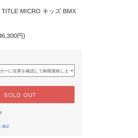
 TITLE MICRO キッズ BMX
6,300円)
SOLD OUT
細
く表記