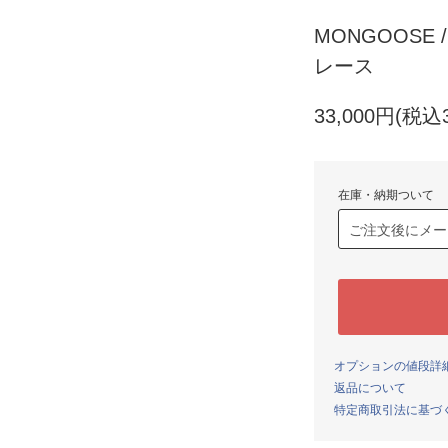
MONGOOSE /
レース
33,000円(税込3
在庫・納期ついて
オプションの値段詳
返品について
特定商取引法に基づ