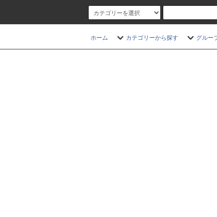
ホーム
カテゴリーから探す
グルー