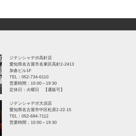
ジテンシャデポ高針店
愛知県名古屋市名東区高針2-2413
加倉ビル1F
TEL：052-734-6110
営業時間：10:00～19:30
定休日：火曜日 【通販可】
ジテンシャデポ大須店
愛知県名古屋市中区松原2-22-15
TEL：052-684-7112
営業時間：10:00～19:30