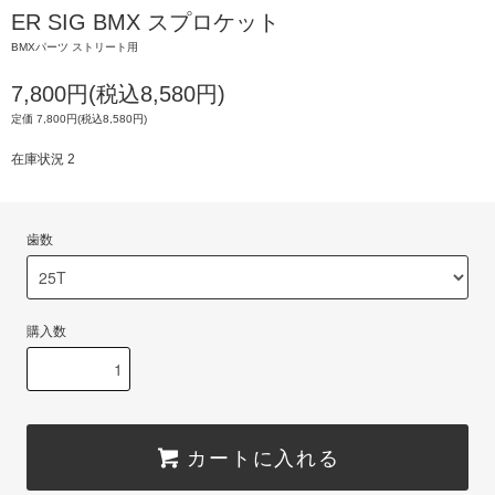
ER SIG BMX スプロケット
BMXパーツ ストリート用
7,800円(税込8,580円)
定価 7,800円(税込8,580円)
在庫状況 2
歯数
購入数
カートに入れる