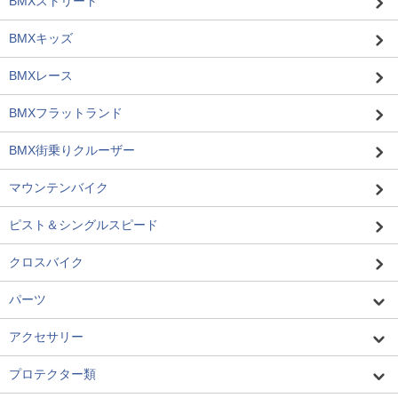
BMXストリート
BMXキッズ
BMXレース
BMXフラットランド
BMX街乗りクルーザー
マウンテンバイク
ピスト＆シングルスピード
クロスバイク
パーツ
アクセサリー
プロテクター類