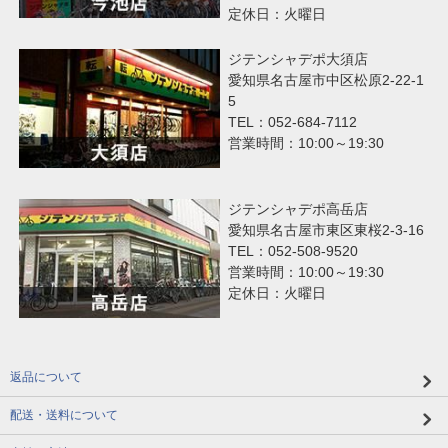
定休日：火曜日
ジテンシャデポ大須店
愛知県名古屋市中区松原2-22-1
5
TEL：052-684-7112
営業時間：10:00～19:30
ジテンシャデポ高岳店
愛知県名古屋市東区東桜2-3-16
TEL：052-508-9520
営業時間：10:00～19:30
定休日：火曜日
返品について
配送・送料について