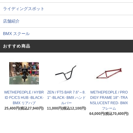
ライディングスポット
店舗紹介
BMX スクール
おすすめ商品
WETHEPEOPLE / HYBR
ZEN / FTS BAR 7.6”～8.
WETHEPEOPLE / PRO
ID FC/CS HUB -BLACK-
1” -BLACK- BMX ハンド
DIGY FRAME 18" -TRA
BMX リアハブ
ルバー
NSLUCENT RED- BMX
25,400円(税込27,940円)
11,000円(税込12,100円)
フレーム
64,000円(税込70,400円)