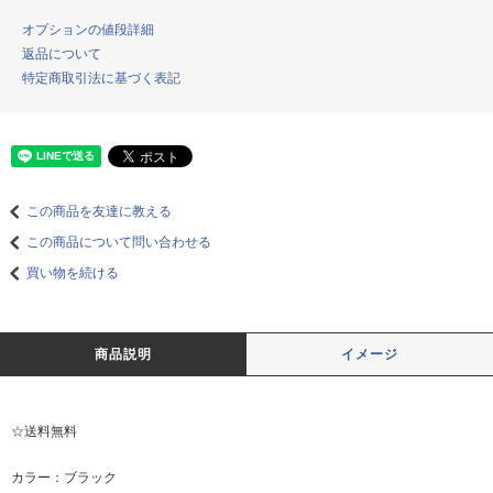
オプションの値段詳細
返品について
特定商取引法に基づく表記
この商品を友達に教える
この商品について問い合わせる
買い物を続ける
商品説明
イメージ
☆送料無料
カラー：ブラック