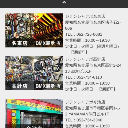
ジテンシャデポ名東店
愛知県名古屋市名東区猪子石2-
806
TEL：052-726-8081
営業時間：10:00～19:30
定休日：火曜日（隔週月曜日）
【通販可】
ジテンシャデポ高針店
愛知県名古屋市名東区高針2-24
13 加倉ビル1F
TEL：052-734-6110
営業時間：10:00～19:30
定休日：火曜日 【通販可】
ジテンシャデポ今池店
愛知県名古屋市千種区春岡1-1-
2 YAMAMAN仲田ビル1F
TEL：052-734-3340
営業時間：10:00～19:30