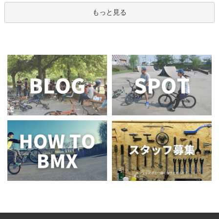
もっと見る