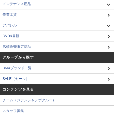
メンテナンス用品
作業工賃
アパレル
DVD&書籍
店頭販売限定商品
グループから探す
BMXブランド一覧
SALE（セール）
コンテンツを見る
チーム（ジテンシャデポクルー）
スタッフ募集