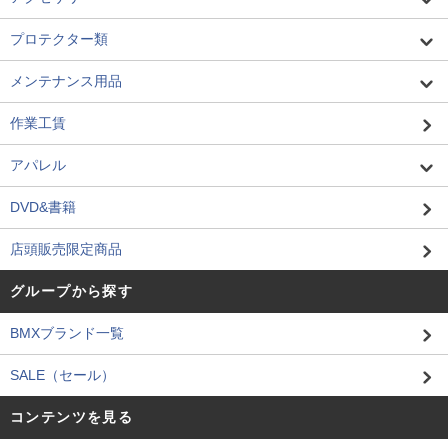
プロテクター類
メンテナンス用品
作業工賃
アパレル
DVD&書籍
店頭販売限定商品
グループから探す
BMXブランド一覧
SALE（セール）
コンテンツを見る