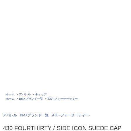
ホーム
>
アパレル
>
キャップ
ホーム
>
BMXブランド一覧
>
430 -フォーサーティー-
アパレル
BMXブランド一覧
430 -フォーサーティー-
430 FOURTHIRTY / SIDE ICON SUEDE CAP