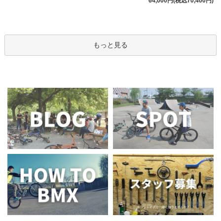
64,000円(税込70,400円)
もっと見る