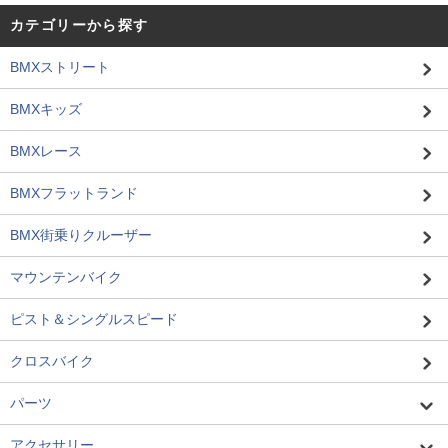
カテゴリーから探す
BMXストリート
BMXキッズ
BMXレース
BMXフラットランド
BMX街乗りクルーザー
マウンテンバイク
ピスト＆シングルスピード
クロスバイク
パーツ
アクセサリー