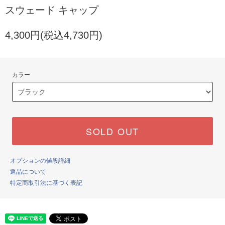
スウェード キャップ
4,300円(税込4,730円)
カラー
SOLD OUT
オプションの値段詳細
返品について
特定商取引法に基づく表記