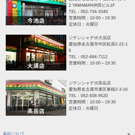
2 YAMAMAN仲田ビル1F
TEL：052-734-3340
営業時間：10:00～19:30
定休日：火曜日
ジテンシャデポ大須店
愛知県名古屋市中区松原2-22-1
5
TEL：052-684-7112
営業時間：10:00～19:30
ジテンシャデポ高岳店
愛知県名古屋市東区東桜2-3-16
TEL：052-508-9520
営業時間：10:00～19:30
定休日：火曜日
返品について