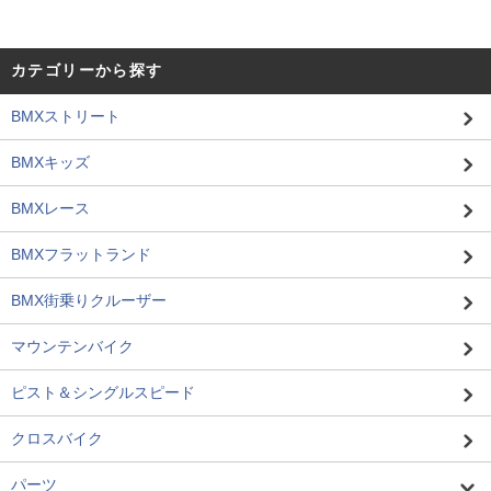
カテゴリーから探す
BMXストリート
BMXキッズ
BMXレース
BMXフラットランド
BMX街乗りクルーザー
マウンテンバイク
ピスト＆シングルスピード
クロスバイク
パーツ