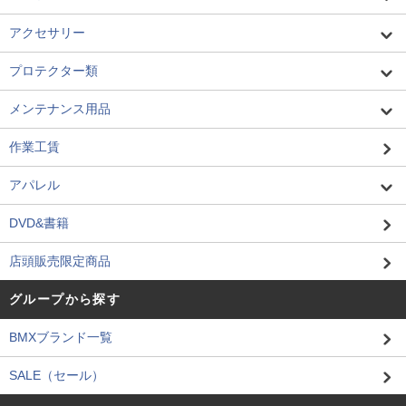
アクセサリー
プロテクター類
メンテナンス用品
作業工賃
アパレル
DVD&書籍
店頭販売限定商品
グループから探す
BMXブランド一覧
SALE（セール）