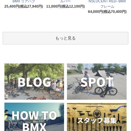
BMX リアハブ
ルバー
NSLUCENT RED- BMX
25,400円(税込27,940円)
11,000円(税込12,100円)
フレーム
64,000円(税込70,400円)
もっと見る