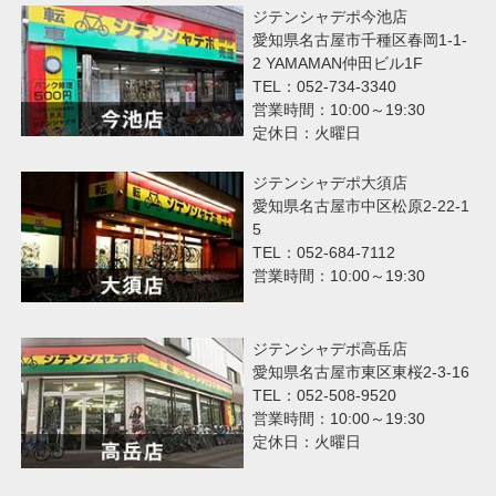
ジテンシャデポ今池店
愛知県名古屋市千種区春岡1-1-
2 YAMAMAN仲田ビル1F
TEL：052-734-3340
営業時間：10:00～19:30
定休日：火曜日
ジテンシャデポ大須店
愛知県名古屋市中区松原2-22-1
5
TEL：052-684-7112
営業時間：10:00～19:30
ジテンシャデポ高岳店
愛知県名古屋市東区東桜2-3-16
TEL：052-508-9520
営業時間：10:00～19:30
定休日：火曜日