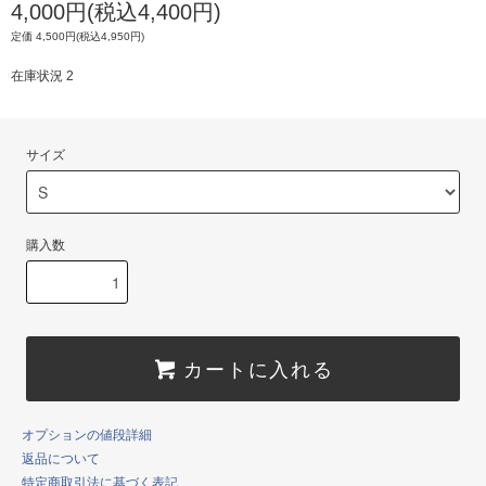
4,000円(税込4,400円)
定価 4,500円(税込4,950円)
在庫状況 2
サイズ
購入数
カートに入れる
オプションの値段詳細
返品について
特定商取引法に基づく表記