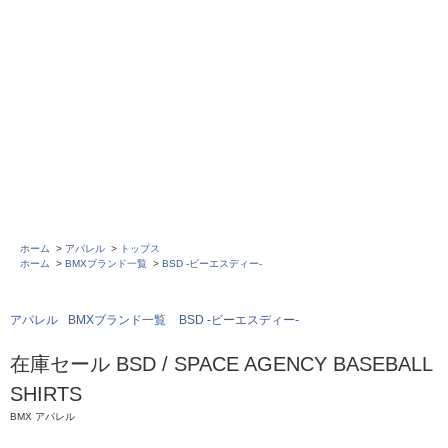
ホーム
>
アパレル
>
トップス
ホーム
>
BMXブランド一覧
>
BSD -ビーエスディー-
アパレル
BMXブランド一覧
BSD -ビーエスディー-
在庫セール BSD / SPACE AGENCY BASEBALL
SHIRTS
BMX アパレル