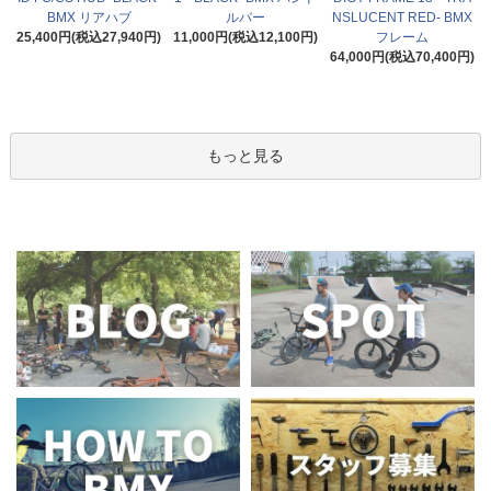
BMX リアハブ
ルバー
NSLUCENT RED- BMX
25,400円(税込27,940円)
11,000円(税込12,100円)
フレーム
64,000円(税込70,400円)
もっと見る