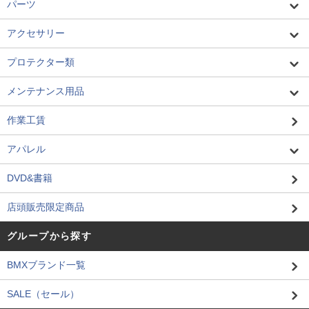
パーツ
アクセサリー
プロテクター類
メンテナンス用品
作業工賃
アパレル
DVD&書籍
店頭販売限定商品
グループから探す
BMXブランド一覧
SALE（セール）