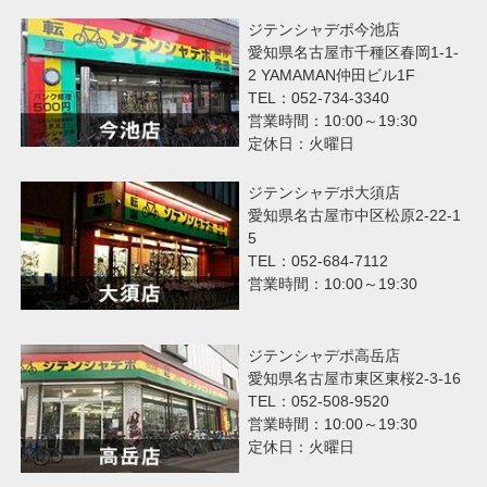
ジテンシャデポ今池店
愛知県名古屋市千種区春岡1-1-
2 YAMAMAN仲田ビル1F
TEL：052-734-3340
営業時間：10:00～19:30
定休日：火曜日
ジテンシャデポ大須店
愛知県名古屋市中区松原2-22-1
5
TEL：052-684-7112
営業時間：10:00～19:30
ジテンシャデポ高岳店
愛知県名古屋市東区東桜2-3-16
TEL：052-508-9520
営業時間：10:00～19:30
定休日：火曜日