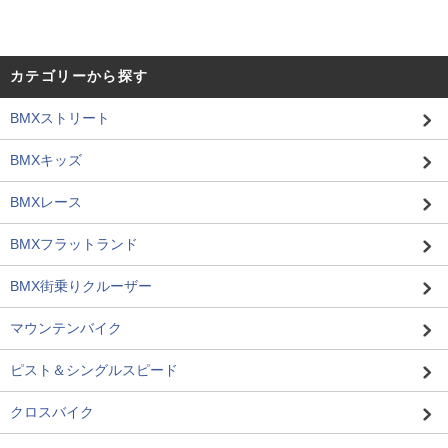
カテゴリーから探す
BMXストリート
BMXキッズ
BMXレース
BMXフラットランド
BMX街乗りクルーザー
マウンテンバイク
ピスト＆シングルスピード
クロスバイク