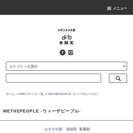
メニュー
ホーム
>
BMXブランド一覧
>
WETHEPEOPLE -ウィーザピープル-
WETHEPEOPLE -ウィーザピープル-
おすすめ順
価格順
新着順