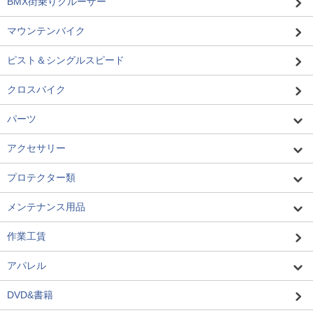
BMX街乗りクルーザー
マウンテンバイク
ピスト＆シングルスピード
クロスバイク
パーツ
アクセサリー
プロテクター類
メンテナンス用品
作業工賃
アパレル
DVD&書籍