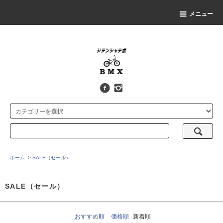
メニュー
ホーム
>
SALE（セール）
SALE（セール）
おすすめ順
価格順
新着順