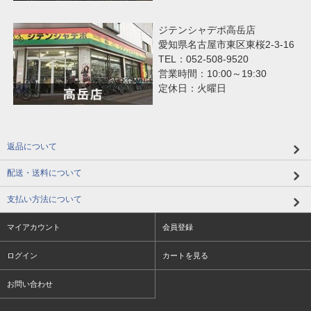
ジテンシャデポ高岳店
愛知県名古屋市東区東桜2-3-16
TEL：052-508-9520
営業時間：10:00～19:30
定休日：火曜日
返品について
配送・送料について
支払い方法について
マイアカウント
会員登録
ログイン
カートを見る
お問い合わせ