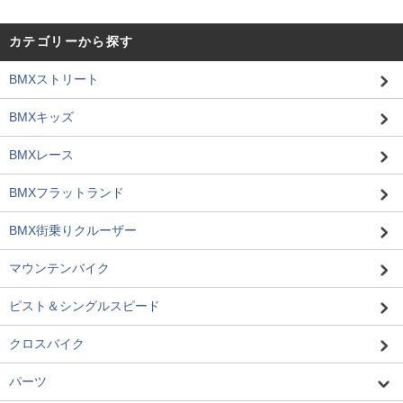
カテゴリーから探す
BMXストリート
BMXキッズ
BMXレース
BMXフラットランド
BMX街乗りクルーザー
マウンテンバイク
ピスト＆シングルスピード
クロスバイク
パーツ