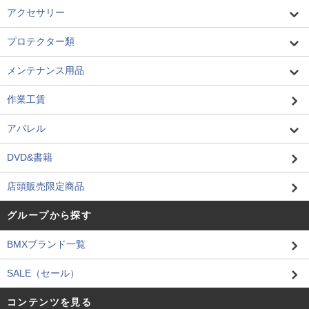
アクセサリー
プロテクター類
メンテナンス用品
作業工賃
アパレル
DVD&書籍
店頭販売限定商品
グループから探す
BMXブランド一覧
SALE（セール）
コンテンツを見る