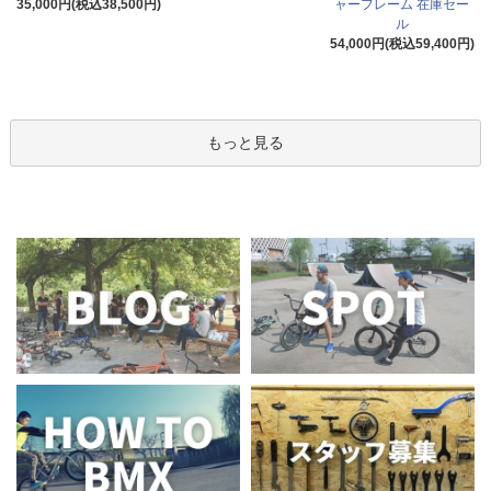
35,000円(税込38,500円)
ャーフレーム 在庫セー
ル
54,000円(税込59,400円)
もっと見る