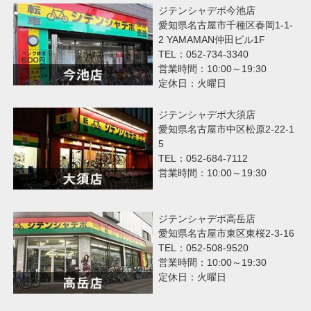
ジテンシャデポ今池店
愛知県名古屋市千種区春岡1-1-
2 YAMAMAN仲田ビル1F
TEL：052-734-3340
営業時間：10:00～19:30
定休日：火曜日
ジテンシャデポ大須店
愛知県名古屋市中区松原2-22-1
5
TEL：052-684-7112
営業時間：10:00～19:30
ジテンシャデポ高岳店
愛知県名古屋市東区東桜2-3-16
TEL：052-508-9520
営業時間：10:00～19:30
定休日：火曜日