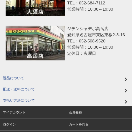
TEL：052-684-7112
営業時間：10:00～19:30
ジテンシャデポ高岳店
愛知県名古屋市東区東桜2-3-16
TEL：052-508-9520
営業時間：10:00～19:30
定休日：火曜日
返品について
配送・送料について
支払い方法について
マイアカウント
会員登録
ログイン
カートを見る