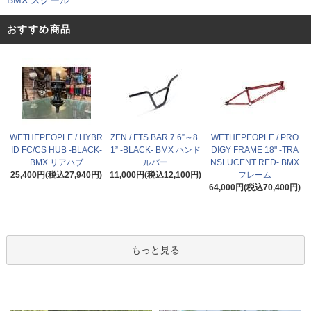
BMX スクール
おすすめ商品
WETHEPEOPLE / HYBR
ZEN / FTS BAR 7.6”～8.
WETHEPEOPLE / PRO
ID FC/CS HUB -BLACK-
1” -BLACK- BMX ハンド
DIGY FRAME 18" -TRA
BMX リアハブ
ルバー
NSLUCENT RED- BMX
25,400円(税込27,940円)
11,000円(税込12,100円)
フレーム
64,000円(税込70,400円)
もっと見る