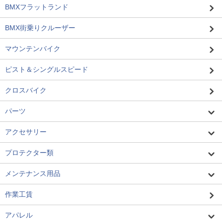
BMXフラットランド
BMX街乗りクルーザー
マウンテンバイク
ピスト＆シングルスピード
クロスバイク
パーツ
アクセサリー
プロテクター類
メンテナンス用品
作業工賃
アパレル