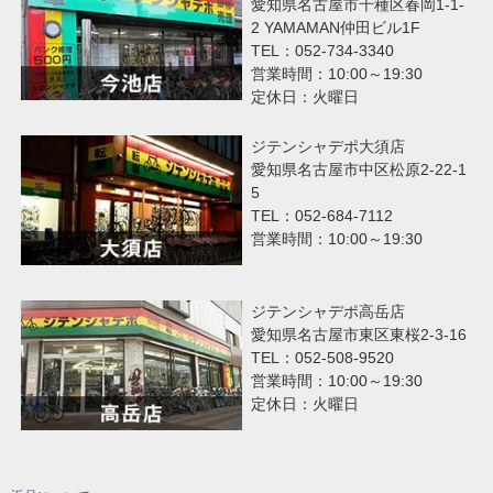
愛知県名古屋市千種区春岡1-1-
2 YAMAMAN仲田ビル1F
TEL：052-734-3340
営業時間：10:00～19:30
定休日：火曜日
ジテンシャデポ大須店
愛知県名古屋市中区松原2-22-1
5
TEL：052-684-7112
営業時間：10:00～19:30
ジテンシャデポ高岳店
愛知県名古屋市東区東桜2-3-16
TEL：052-508-9520
営業時間：10:00～19:30
定休日：火曜日