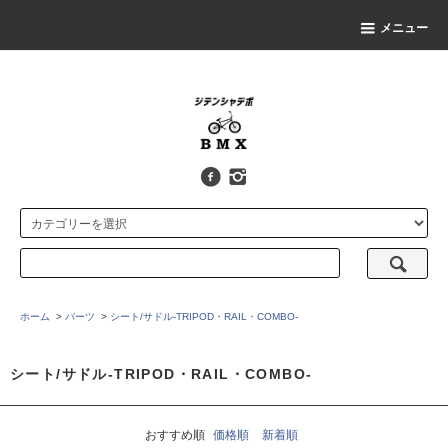
メニュー
ホーム
>
パーツ
>
シート/サドル-TRIPOD・RAIL・COMBO-
シート/サドル-TRIPOD・RAIL・COMBO-
おすすめ順
価格順
新着順