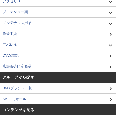
アクセサリー
プロテクター類
メンテナンス用品
作業工賃
アパレル
DVD&書籍
店頭販売限定商品
グループから探す
BMXブランド一覧
SALE（セール）
コンテンツを見る