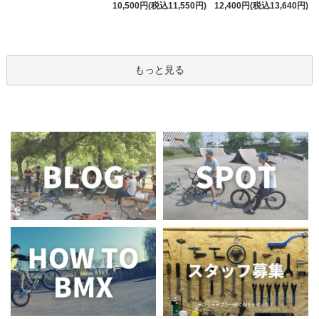
10,500円(税込11,550円)
12,400円(税込13,640円)
もっと見る