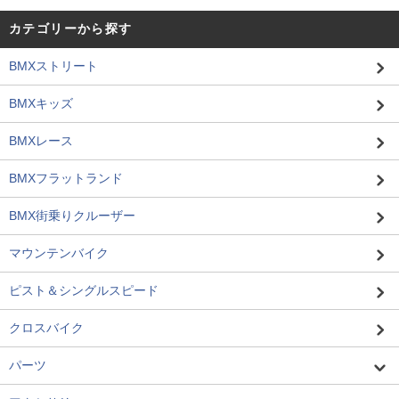
カテゴリーから探す
BMXストリート
BMXキッズ
BMXレース
BMXフラットランド
BMX街乗りクルーザー
マウンテンバイク
ピスト＆シングルスピード
クロスバイク
パーツ