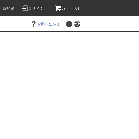
会員登録
ログイン
カート(0)
お問い合わせ