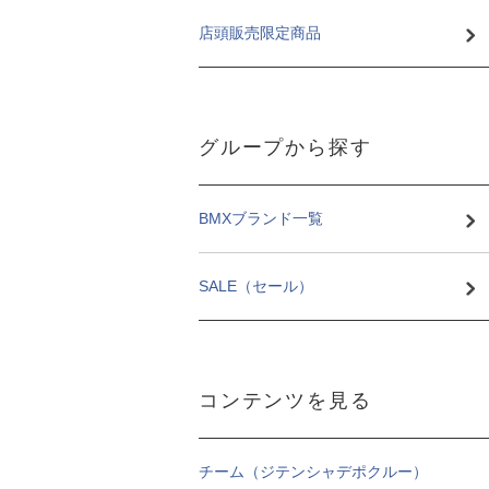
店頭販売限定商品
グループから探す
BMXブランド一覧
SALE（セール）
コンテンツを見る
チーム（ジテンシャデポクルー）