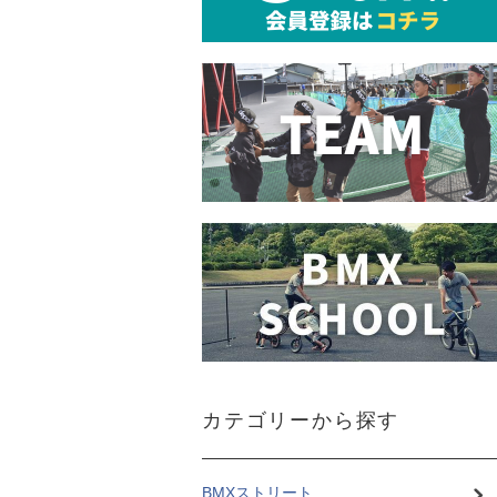
カテゴリーから探す
BMXストリート