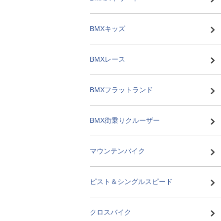
BMXキッズ
BMXレース
BMXフラットランド
BMX街乗りクルーザー
マウンテンバイク
ピスト＆シングルスピード
クロスバイク