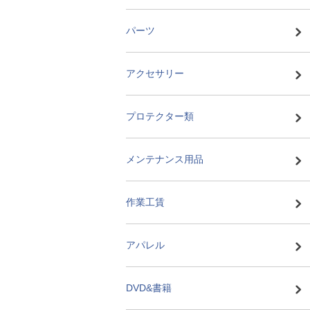
パーツ
アクセサリー
プロテクター類
メンテナンス用品
作業工賃
アパレル
DVD&書籍