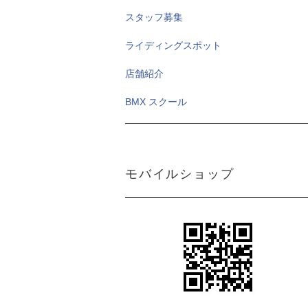
スタッフ募集
ライディングスポット
店舗紹介
BMX スクール
モバイルショップ