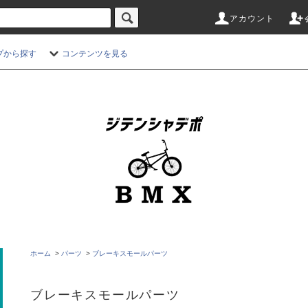
アカウント
プから探す
コンテンツを見る
ホーム
>
パーツ
>
ブレーキスモールパーツ
ブレーキスモールパーツ