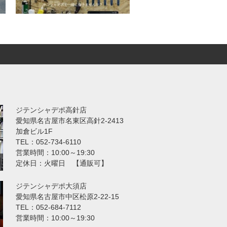
ジテンシャデポ高針店
愛知県名古屋市名東区高針2-2413
加倉ビル1F
TEL：052-734-6110
営業時間：10:00～19:30
定休日：火曜日 【通販可】
ジテンシャデポ大須店
愛知県名古屋市中区松原2-22-15
TEL：052-684-7112
営業時間：10:00～19:30