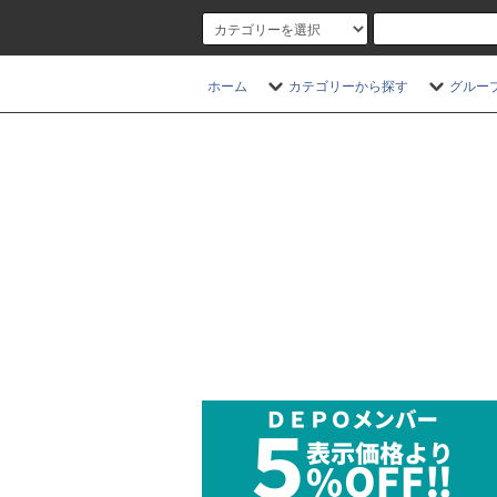
ホーム
カテゴリーから探す
グルー