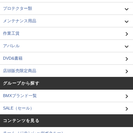
プロテクター類
メンテナンス用品
作業工賃
アパレル
DVD&書籍
店頭販売限定商品
グループから探す
BMXブランド一覧
SALE（セール）
コンテンツを見る