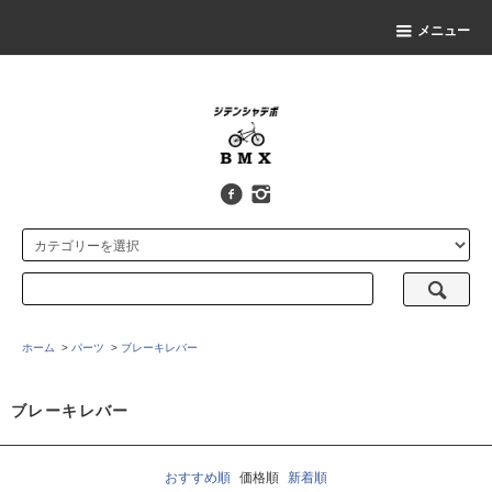
メニュー
ホーム
>
パーツ
>
ブレーキレバー
ブレーキレバー
おすすめ順
価格順
新着順