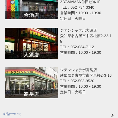
2 YAMAMAN仲田ビル1F
TEL：052-734-3340
営業時間：10:00～19:30
定休日：火曜日
ジテンシャデポ大須店
愛知県名古屋市中区松原2-22-1
5
TEL：052-684-7112
営業時間：10:00～19:30
ジテンシャデポ高岳店
愛知県名古屋市東区東桜2-3-16
TEL：052-508-9520
営業時間：10:00～19:30
定休日：火曜日
返品について