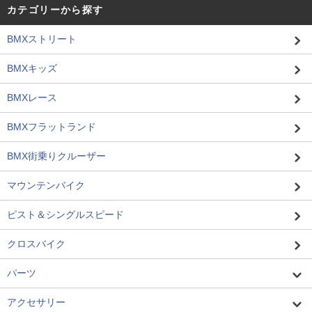
カテゴリーから探す
BMXストリート
BMXキッズ
BMXレース
BMXフラットランド
BMX街乗りクルーザー
マウンテンバイク
ピスト＆シングルスピード
クロスバイク
パーツ
アクセサリー