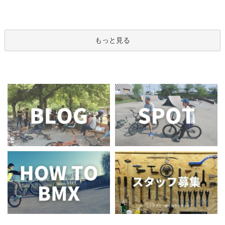
もっと見る