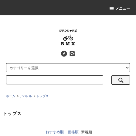
メニュー
ホーム
>
アパレル
>
トップス
トップス
おすすめ順
価格順
新着順