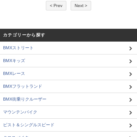
< Prev
Next >
カテゴリーから探す
BMXストリート
BMXキッズ
BMXレース
BMXフラットランド
BMX街乗りクルーザー
マウンテンバイク
ピスト＆シングルスピード