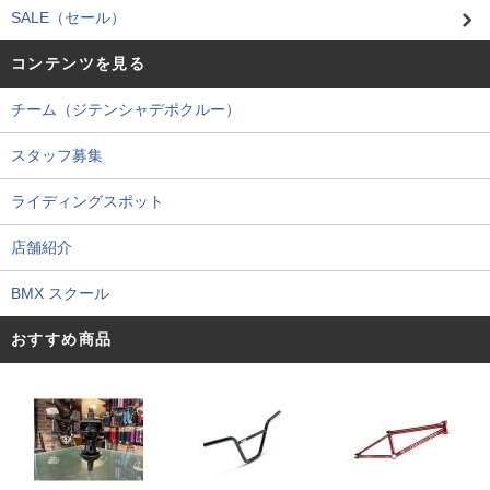
SALE（セール）
コンテンツを見る
チーム（ジテンシャデポクルー）
スタッフ募集
ライディングスポット
店舗紹介
BMX スクール
おすすめ商品