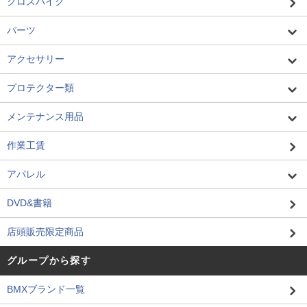
クロスバイク
パーツ
アクセサリー
プロテクター類
メンテナンス用品
作業工賃
アパレル
DVD&書籍
店頭販売限定商品
グループから探す
BMXブランド一覧