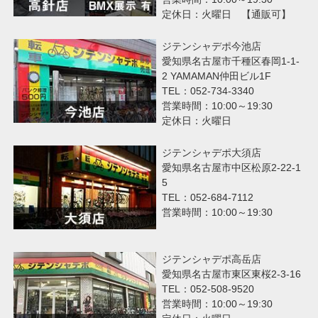
定休日：火曜日 【通販可】
ジテンシャデポ今池店
愛知県名古屋市千種区春岡1-1-
2 YAMAMAN仲田ビル1F
TEL：052-734-3340
営業時間：10:00～19:30
定休日：火曜日
ジテンシャデポ大須店
愛知県名古屋市中区松原2-22-1
5
TEL：052-684-7112
営業時間：10:00～19:30
ジテンシャデポ高岳店
愛知県名古屋市東区東桜2-3-16
TEL：052-508-9520
営業時間：10:00～19:30