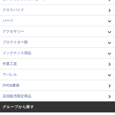
クロスバイク
パーツ
アクセサリー
プロテクター類
メンテナンス用品
作業工賃
アパレル
DVD&書籍
店頭販売限定商品
グループから探す