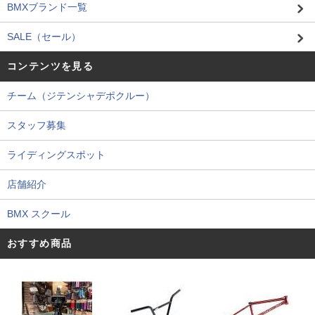
BMXブランド一覧
SALE（セール）
コンテンツを見る
チーム（ジテンシャデポクルー）
スタッフ募集
ライディングスポット
店舗紹介
BMX スクール
おすすめ商品