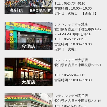
TEL：052-734-6110
営業時間：10:00～19:30
定休日：火曜日 【通販可】
ジテンシャデポ今池店
愛知県名古屋市千種区春岡1-1-
2 YAMAMAN仲田ビル1F
TEL：052-734-3340
営業時間：10:00～19:30
定休日：火曜日
ジテンシャデポ大須店
愛知県名古屋市中区松原2-22-1
5
TEL：052-684-7112
営業時間：10:00～19:30
ジテンシャデポ高岳店
愛知県名古屋市東区東桜2-3-16
TEL：052-508-9520