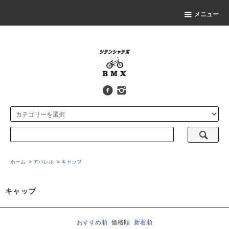
メニュー
ホーム
>
アパレル
>
キャップ
キャップ
おすすめ順
価格順
新着順