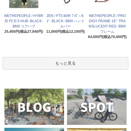
WETHEPEOPLE / HYBR
ZEN / FTS BAR 7.6”～8.
WETHEPEOPLE / PRO
ID FC/CS HUB -BLACK-
1” -BLACK- BMX ハンド
DIGY FRAME 18" -TRA
BMX リアハブ
ルバー
NSLUCENT RED- BMX
25,400円(税込27,940円)
11,000円(税込12,100円)
フレーム
64,000円(税込70,400円)
もっと見る