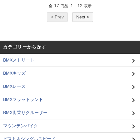
17
1
12
全
商品
-
表示
< Prev
Next >
カテゴリーから探す
BMXストリート
BMXキッズ
BMXレース
BMXフラットランド
BMX街乗りクルーザー
マウンテンバイク
ピスト＆シングルスピード