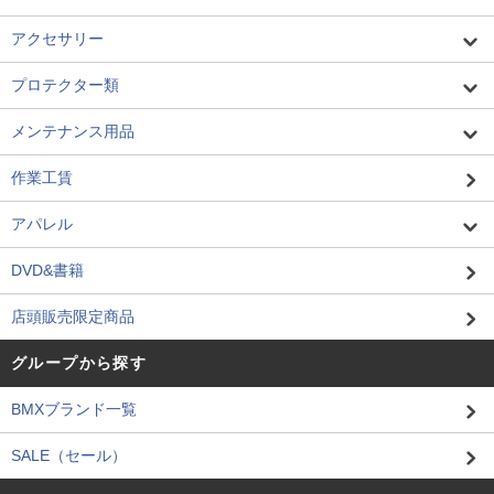
アクセサリー
プロテクター類
メンテナンス用品
作業工賃
アパレル
DVD&書籍
店頭販売限定商品
グループから探す
BMXブランド一覧
SALE（セール）