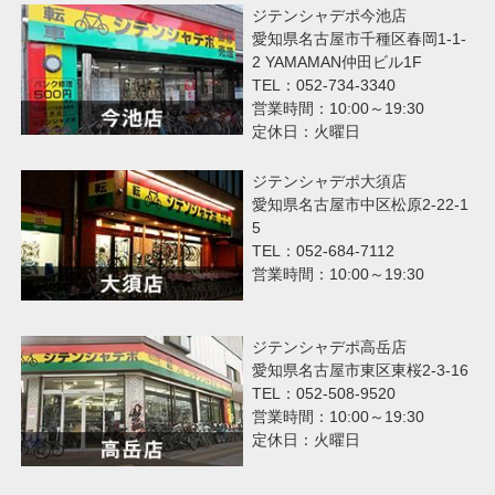
ジテンシャデポ今池店
愛知県名古屋市千種区春岡1-1-
2 YAMAMAN仲田ビル1F
TEL：052-734-3340
営業時間：10:00～19:30
定休日：火曜日
ジテンシャデポ大須店
愛知県名古屋市中区松原2-22-1
5
TEL：052-684-7112
営業時間：10:00～19:30
ジテンシャデポ高岳店
愛知県名古屋市東区東桜2-3-16
TEL：052-508-9520
営業時間：10:00～19:30
定休日：火曜日