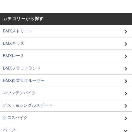
カテゴリーから探す
BMXストリート
BMXキッズ
BMXレース
BMXフラットランド
BMX街乗りクルーザー
マウンテンバイク
ピスト＆シングルスピード
クロスバイク
パーツ