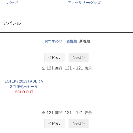
バッグ
アクセサリー/グッズ
アパレル
おすすめ順
価格順
新着順
< Prev
Next >
121
121
121
全
商品
-
表示
LOTEK / 2013 FADER V
2 在庫処分セール
SOLD OUT
121
121
121
全
商品
-
表示
< Prev
Next >