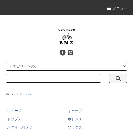
メニュー
ホーム
>
アパレル
シューズ
キャップ
トップス
ボトムス
ボクサーパンツ
ソックス