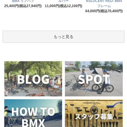
BMX リアハブ
ルバー
NSLUCENT RED- BMX
25,400円(税込27,940円)
11,000円(税込12,100円)
フレーム
64,000円(税込70,400円)
もっと見る