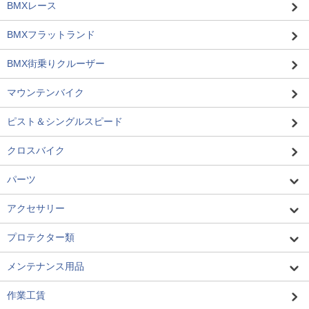
BMXレース
BMXフラットランド
BMX街乗りクルーザー
マウンテンバイク
ピスト＆シングルスピード
クロスバイク
パーツ
アクセサリー
プロテクター類
メンテナンス用品
作業工賃