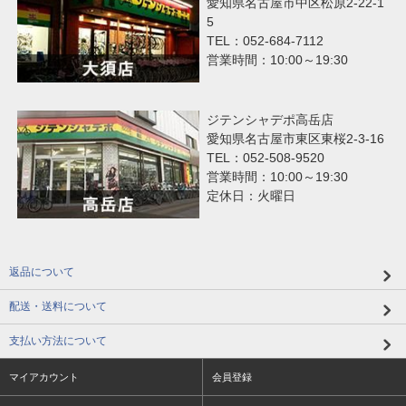
愛知県名古屋市中区松原2-22-1
5
TEL：052-684-7112
営業時間：10:00～19:30
ジテンシャデポ高岳店
愛知県名古屋市東区東桜2-3-16
TEL：052-508-9520
営業時間：10:00～19:30
定休日：火曜日
返品について
配送・送料について
支払い方法について
マイアカウント
会員登録