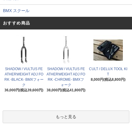
BMX スクール
おすすめ商品
SHADOW / VULTUS FE
SHADOW / VULTUS FE
CULT / DELUX TOOL KI
ATHERWEIGHT ADJ FO
ATHERWEIGHT ADJ FO
T
RK -BLACK- BMXフォー
RK -CHROME- BMXフ
8,000円(税込8,800円)
ク
ォーク
36,000円(税込39,600円)
38,000円(税込41,800円)
もっと見る