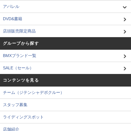
アパレル
DVD&書籍
店頭販売限定商品
グループから探す
BMXブランド一覧
SALE（セール）
コンテンツを見る
チーム（ジテンシャデポクルー）
スタッフ募集
ライディングスポット
店舗紹介