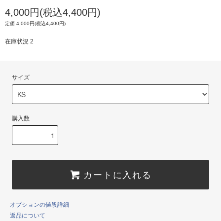
4,000円(税込4,400円)
定価 4,000円(税込4,400円)
在庫状況 2
サイズ
購入数
カートに入れる
オプションの値段詳細
返品について