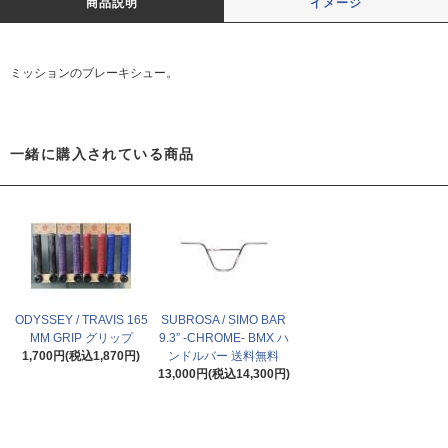
商品説明
イメージ
ミッションのブレーキシュー。
一緒に購入されている商品
ODYSSEY / TRAVIS 165
SUBROSA / SIMO BAR
MM GRIP グリップ
9.3” -CHROME- BMX ハ
1,700円(税込1,870円)
ンドルバー 送料無料
13,000円(税込14,300円)