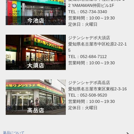
2 YAMAMAN仲田ビル1F
TEL：052-734-3340
営業時間：10:00～19:30
定休日：火曜日
ジテンシャデポ大須店
愛知県名古屋市中区松原2-22-1
5
TEL：052-684-7112
営業時間：10:00～19:30
ジテンシャデポ高岳店
愛知県名古屋市東区東桜2-3-16
TEL：052-508-9520
営業時間：10:00～19:30
定休日：火曜日
返品について