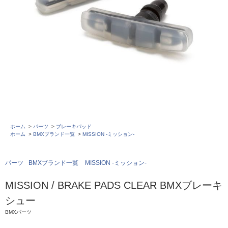
ホーム
>
パーツ
>
ブレーキパッド
ホーム
>
BMXブランド一覧
>
MISSION -ミッション-
パーツ
BMXブランド一覧
MISSION -ミッション-
MISSION / BRAKE PADS CLEAR BMXブレーキ
シュー
BMXパーツ