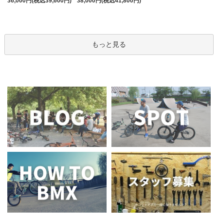
36,000円(税込39,600円)
38,000円(税込41,800円)
もっと見る