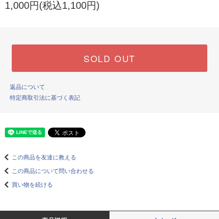
1,000円(税込1,100円)
SOLD OUT
返品について
特定商取引法に基づく表記
この商品を友達に教える
この商品について問い合わせる
買い物を続ける