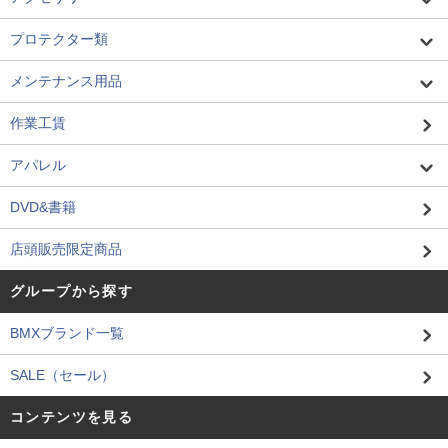
プロテクター類
メンテナンス用品
作業工賃
アパレル
DVD&書籍
店頭販売限定商品
グループから探す
BMXブランド一覧
SALE（セール）
コンテンツを見る