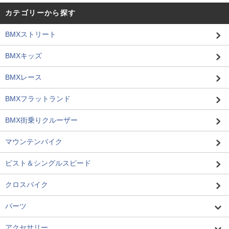
カテゴリーから探す
BMXストリート
BMXキッズ
BMXレース
BMXフラットランド
BMX街乗りクルーザー
マウンテンバイク
ピスト＆シングルスピード
クロスバイク
パーツ
アクセサリー