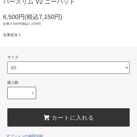
パースリム V2 ニーパッド
6,500円(税込7,150円)
定価 6,500円(税込7,150円)
在庫状況 1
サイズ
購入数
カートに入れる
オプションの値段詳細