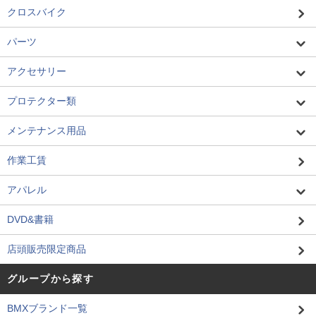
クロスバイク
パーツ
アクセサリー
プロテクター類
メンテナンス用品
作業工賃
アパレル
DVD&書籍
店頭販売限定商品
グループから探す
BMXブランド一覧