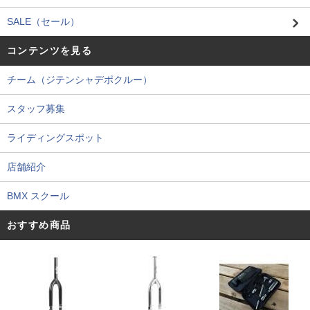
SALE（セール）
コンテンツを見る
チーム（ジテンシャデポクルー）
スタッフ募集
ライディングスポット
店舗紹介
BMX スクール
おすすめ商品