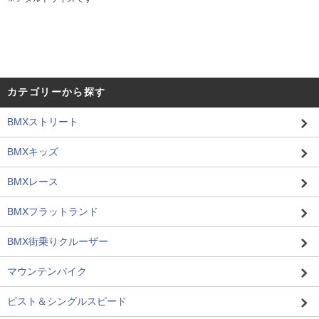
カテゴリーから探す
BMXストリート
BMXキッズ
BMXレース
BMXフラットランド
BMX街乗りクルーザー
マウンテンバイク
ピスト＆シングルスピード