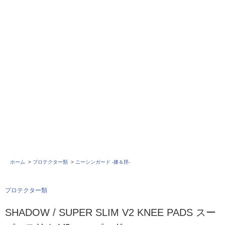
ホーム
>
プロテクター類
>
ニーシンガード -膝＆脛-
プロテクター類
SHADOW / SUPER SLIM V2 KNEE PADS スー