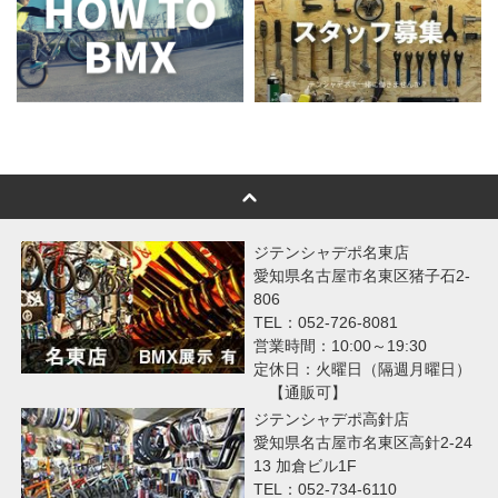
ジテンシャデポ名東店
愛知県名古屋市名東区猪子石2-
806
TEL：052-726-8081
営業時間：10:00～19:30
定休日：火曜日（隔週月曜日）
【通販可】
ジテンシャデポ高針店
愛知県名古屋市名東区高針2-24
13 加倉ビル1F
TEL：052-734-6110