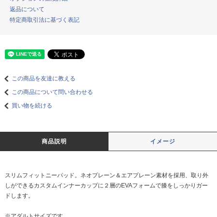
返品について
特定商取引法に基づく表記
この商品を友達に教える
この商品について問い合わせる
買い物を続ける
商品説明
イメージ
スリムフィットニーパッド。ネオプレーン＆エアプレーン素材を採用、取り外
しができるカスタムインナーカップに２層のEVAフォームで膝をしっかりガー
ドします。
※アダルトサイズです