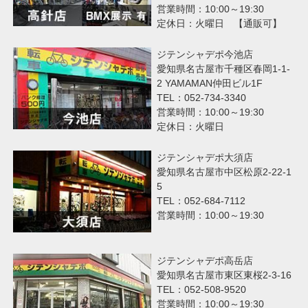
営業時間：10:00～19:30
定休日：火曜日 【通販可】
ジテンシャデポ今池店
愛知県名古屋市千種区春岡1-1-
2 YAMAMAN仲田ビル1F
TEL：052-734-3340
営業時間：10:00～19:30
定休日：火曜日
ジテンシャデポ大須店
愛知県名古屋市中区松原2-22-1
5
TEL：052-684-7112
営業時間：10:00～19:30
ジテンシャデポ高岳店
愛知県名古屋市東区東桜2-3-16
TEL：052-508-9520
営業時間：10:00～19:30