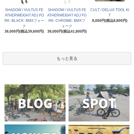
SHADOW / VULTUS FE
SHADOW / VULTUS FE
CULT / DELUX TOOL KI
ATHERWEIGHT ADJ FO
ATHERWEIGHT ADJ FO
T
RK -BLACK- BMXフォー
RK -CHROME- BMXフ
8,000円(税込8,800円)
ク
ォーク
36,000円(税込39,600円)
38,000円(税込41,800円)
もっと見る