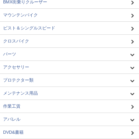
BMX街乗りクルーザー
マウンテンバイク
ピスト＆シングルスピード
クロスバイク
パーツ
アクセサリー
プロテクター類
メンテナンス用品
作業工賃
アパレル
DVD&書籍