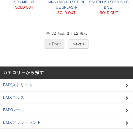
FIT / MID BB
KINK / MID BB SET -BL
SALTPLUS / SPANISH B
SOLD OUT
UE SPLASH-
B SET
SOLD OUT
SOLD OUT
32
1
12
全
商品
-
表示
< Prev
Next >
カテゴリーから探す
BMXストリート
BMXキッズ
BMXレース
BMXフラットランド