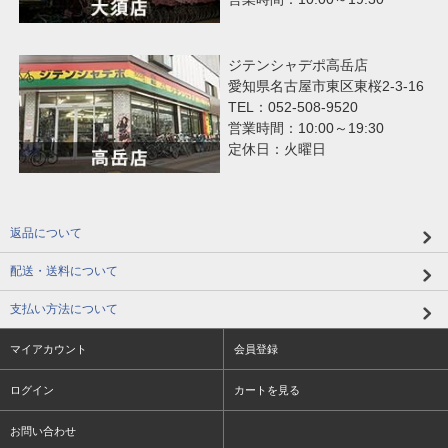
ジテンシャデポ高岳店
愛知県名古屋市東区東桜2-3-16
TEL：052-508-9520
営業時間：10:00～19:30
定休日：火曜日
返品について
配送・送料について
支払い方法について
マイアカウント
会員登録
ログイン
カートを見る
お問い合わせ