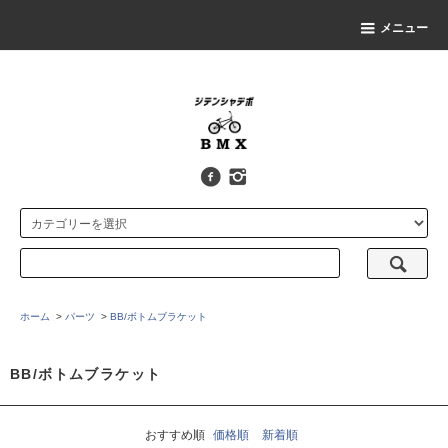
メニュー
ホーム
>
パーツ
>
BB/ボトムブラケット
BB/ボトムブラケット
おすすめ順
価格順
新着順