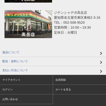
ジテンシャデポ高岳店
愛知県名古屋市東区東桜2-3-16
TEL：052-508-9520
営業時間：10:00～19:30
定休日：火曜日
返品について
配送・送料について
支払い方法について
マイアカウント
会員登録
ログイン
カートを見る
お問い合わせ