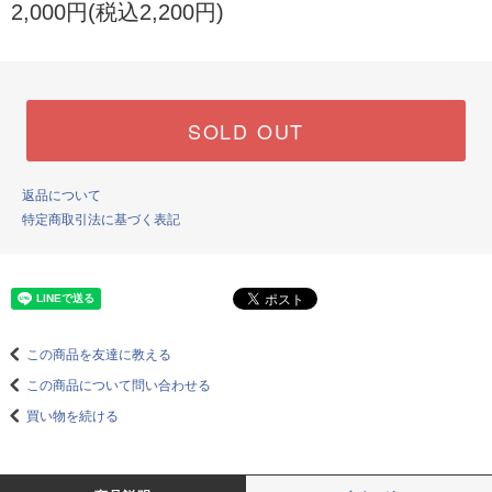
2,000円(税込2,200円)
SOLD OUT
返品について
特定商取引法に基づく表記
この商品を友達に教える
この商品について問い合わせる
買い物を続ける