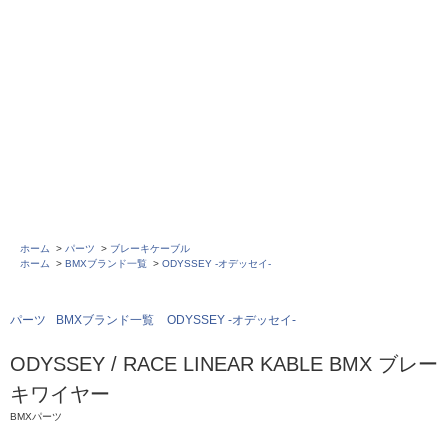
ホーム
>
パーツ
>
ブレーキケーブル
ホーム
>
BMXブランド一覧
>
ODYSSEY -オデッセイ-
パーツ
BMXブランド一覧
ODYSSEY -オデッセイ-
ODYSSEY / RACE LINEAR KABLE BMX ブレー
キワイヤー
BMXパーツ