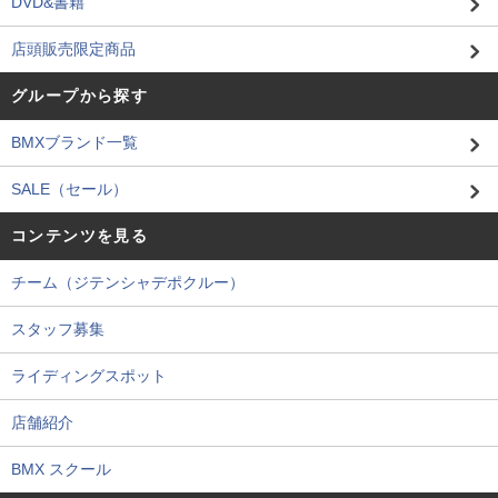
DVD&書籍
店頭販売限定商品
グループから探す
BMXブランド一覧
SALE（セール）
コンテンツを見る
チーム（ジテンシャデポクルー）
スタッフ募集
ライディングスポット
店舗紹介
BMX スクール