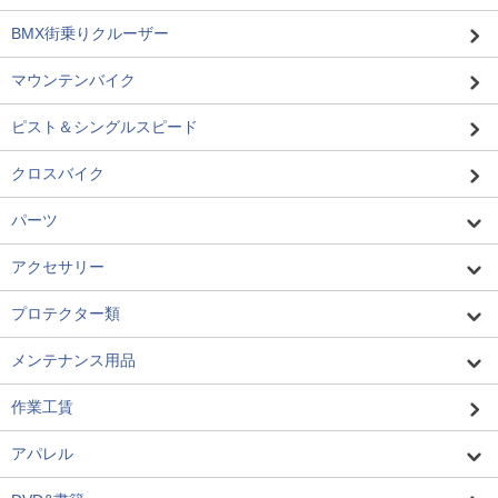
BMX街乗りクルーザー
マウンテンバイク
ピスト＆シングルスピード
クロスバイク
パーツ
アクセサリー
プロテクター類
メンテナンス用品
作業工賃
アパレル