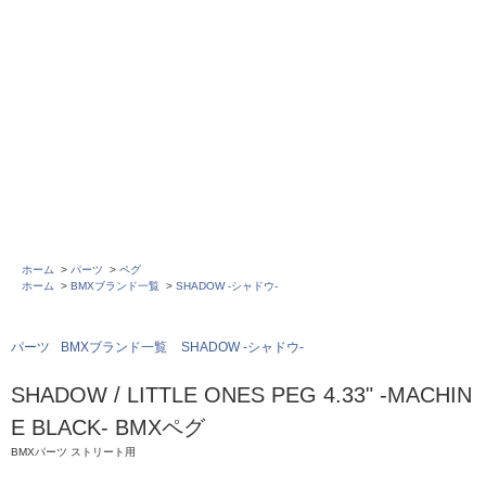
ホーム
>
パーツ
>
ペグ
ホーム
>
BMXブランド一覧
>
SHADOW -シャドウ-
パーツ
BMXブランド一覧
SHADOW -シャドウ-
SHADOW / LITTLE ONES PEG 4.33" -MACHIN
E BLACK- BMXペグ
BMXパーツ ストリート用