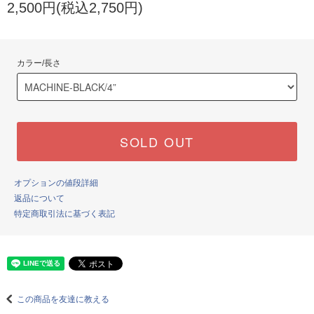
2,500円(税込2,750円)
カラー/長さ
SOLD OUT
オプションの値段詳細
返品について
特定商取引法に基づく表記
この商品を友達に教える