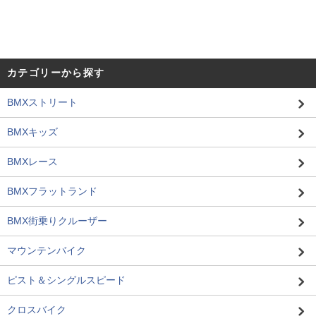
カテゴリーから探す
BMXストリート
BMXキッズ
BMXレース
BMXフラットランド
BMX街乗りクルーザー
マウンテンバイク
ピスト＆シングルスピード
クロスバイク