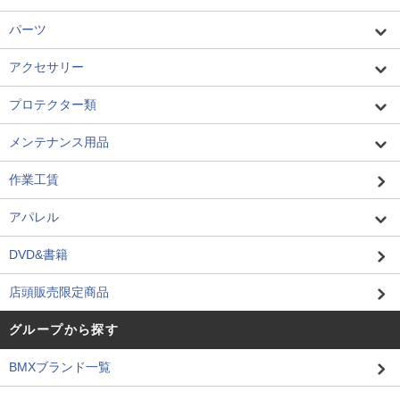
パーツ
アクセサリー
プロテクター類
メンテナンス用品
作業工賃
アパレル
DVD&書籍
店頭販売限定商品
グループから探す
BMXブランド一覧