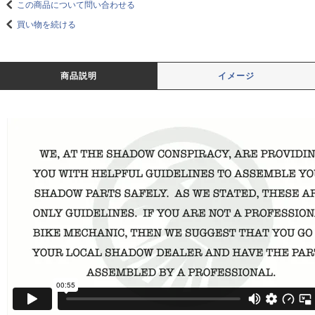
この商品について問い合わせる
買い物を続ける
商品説明
イメージ