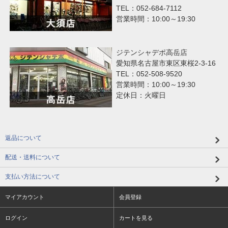
TEL：052-684-7112
営業時間：10:00～19:30
ジテンシャデポ高岳店
愛知県名古屋市東区東桜2-3-16
TEL：052-508-9520
営業時間：10:00～19:30
定休日：火曜日
返品について
配送・送料について
支払い方法について
マイアカウント
会員登録
ログイン
カートを見る