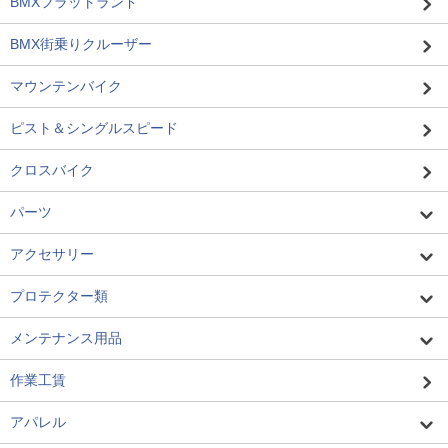
BMXフラットランド
BMX街乗りクルーザー
マウンテンバイク
ピスト＆シングルスピード
クロスバイク
パーツ
アクセサリー
プロテクター類
メンテナンス用品
作業工賃
アパレル