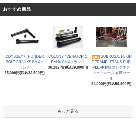
おすすめ商品
ODYSSEY / THUNDER
COLONY / VENATOR C
SUBROSA / FLIGH
BOLT CRANKS BMXク
RANK BMXクランク
T FRAME -TRANS PUR
ランク
36,182円(税込39,800円)
PLE-中村輪夢シグネチ
35,000円(税込38,500円)
ャーフレーム 在庫セー
ル
54,000円(税込59,400円)
もっと見る