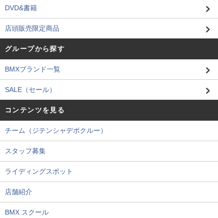
DVD&書籍
店頭販売限定商品
グループから探す
BMXブランド一覧
SALE（セール）
コンテンツを見る
チーム（ジテンシャデポクルー）
スタッフ募集
ライディングスポット
店舗紹介
BMX スクール