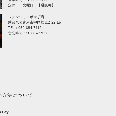
定休日：火曜日 【通販可】
ジテンシャデポ大須店
愛知県名古屋市中区松原2-22-15
TEL：052-684-7112
営業時間：10:00～19:30
い方法について
 Pay