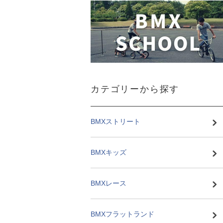
カテゴリーから探す
BMXストリート
BMXキッズ
BMXレース
BMXフラットランド