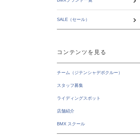
BMXブランド一覧
SALE（セール）
コンテンツを見る
チーム（ジテンシャデポクルー）
スタッフ募集
ライディングスポット
店舗紹介
BMX スクール