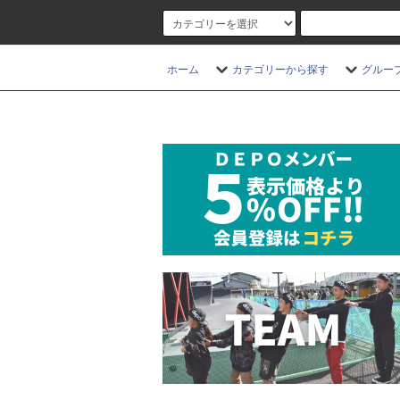
ホーム
カテゴリーから探す
グルー