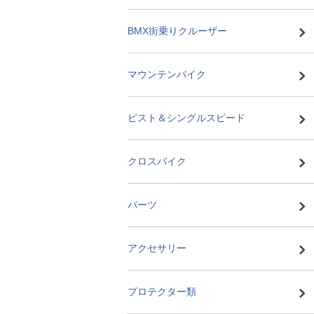
BMX街乗りクルーザー
マウンテンバイク
ピスト＆シングルスピード
クロスバイク
パーツ
アクセサリー
プロテクター類