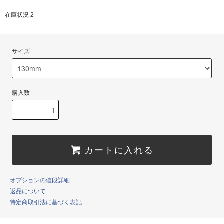
在庫状況 2
サイズ
購入数
カートに入れる
オプションの値段詳細
返品について
特定商取引法に基づく表記