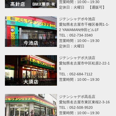
営業時間：10:00～19:30
定休日：火曜日 【通販可】
ジテンシャデポ今池店
愛知県名古屋市千種区春岡1-1-
2 YAMAMAN仲田ビル1F
TEL：052-734-3340
営業時間：10:00～19:30
定休日：火曜日
ジテンシャデポ大須店
愛知県名古屋市中区松原2-22-1
5
TEL：052-684-7112
営業時間：10:00～19:30
ジテンシャデポ高岳店
愛知県名古屋市東区東桜2-3-16
TEL：052-508-9520
営業時間：10:00～19:30