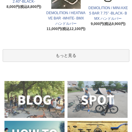
2.40"-BLACK-
8,000円(税込8,800円)
DEMOLITION / MINI AXE
DEMOLITION / HEATWA
S BAR 7.75” -BLACK- B
VE BAR -WHITE- BMX
MX ハンドルバー
ハンドルバー
9,000円(税込9,900円)
11,000円(税込12,100円)
もっと見る