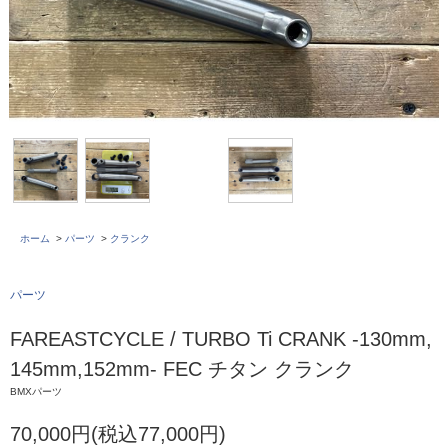
ホーム
>
パーツ
>
クランク
パーツ
FAREASTCYCLE / TURBO Ti CRANK -130mm,
145mm,152mm- FEC チタン クランク
BMXパーツ
70,000円(税込77,000円)