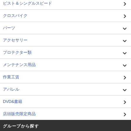
ピスト＆シングルスピード
クロスバイク
パーツ
アクセサリー
プロテクター類
メンテナンス用品
作業工賃
アパレル
DVD&書籍
店頭販売限定商品
グループから探す