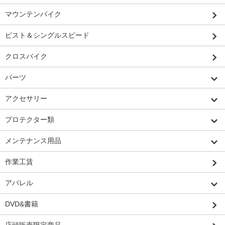
マウンテンバイク
ピスト＆シングルスピード
クロスバイク
パーツ
アクセサリー
プロテクター類
メンテナンス用品
作業工賃
アパレル
DVD&書籍