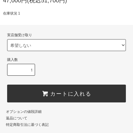
47,000円(税込51,700円)
在庫状況 1
実店舗受け取り
購入数
カートに入れる
オプションの値段詳細
返品について
特定商取引法に基づく表記