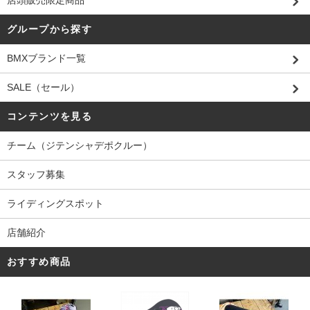
店頭販売限定商品
グループから探す
BMXブランド一覧
SALE（セール）
コンテンツを見る
チーム（ジテンシャデポクルー）
スタッフ募集
ライディングスポット
店舗紹介
おすすめ商品