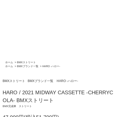
ホーム
>
BMXストリート
ホーム
>
BMXブランド一覧
>
HARO -ハロー-
BMXストリート
BMXブランド一覧
HARO -ハロー-
HARO / 2021 MIDWAY CASSETTE -CHERRYC
OLA- BMXストリート
BMX完成車 ストリート