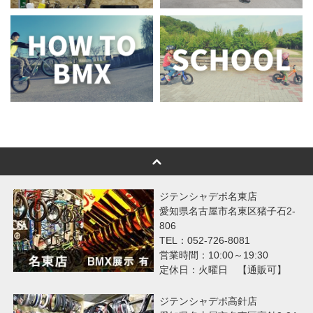
ジテンシャデポ名東店
愛知県名古屋市名東区猪子石2-
806
TEL：052-726-8081
営業時間：10:00～19:30
定休日：火曜日 【通販可】
ジテンシャデポ高針店