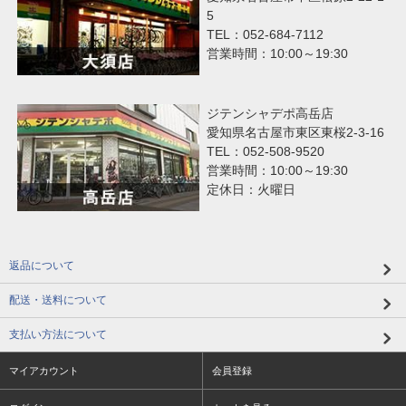
5
TEL：052-684-7112
営業時間：10:00～19:30
ジテンシャデポ高岳店
愛知県名古屋市東区東桜2-3-16
TEL：052-508-9520
営業時間：10:00～19:30
定休日：火曜日
返品について
配送・送料について
支払い方法について
マイアカウント
会員登録