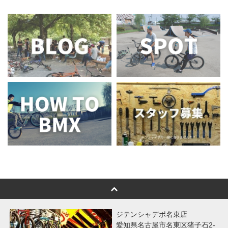
ジテンシャデポ名東店
愛知県名古屋市名東区猪子石2-