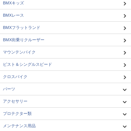
BMXキッズ
BMXレース
BMXフラットランド
BMX街乗りクルーザー
マウンテンバイク
ピスト＆シングルスピード
クロスバイク
パーツ
アクセサリー
プロテクター類
メンテナンス用品