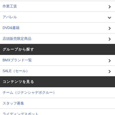
作業工賃
アパレル
DVD&書籍
店頭販売限定商品
グループから探す
BMXブランド一覧
SALE（セール）
コンテンツを見る
チーム（ジテンシャデポクルー）
スタッフ募集
ライディングスポット