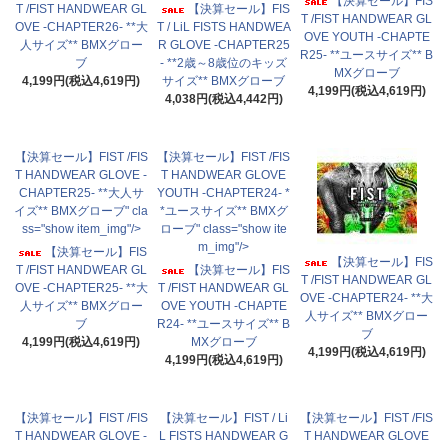
【決算セール】FIS
T /FIST HANDWEAR GL
【決算セール】FIS
T /FIST HANDWEAR GL
OVE -CHAPTER26- **大
T / LiL FISTS HANDWEA
OVE YOUTH -CHAPTE
人サイズ** BMXグロー
R GLOVE -CHAPTER25
R25- **ユースサイズ** B
ブ
- **2歳～8歳位のキッズ
MXグローブ
4,199円(税込4,619円)
サイズ** BMXグローブ
4,199円(税込4,619円)
4,038円(税込4,442円)
【決算セール】FIST /FIS
【決算セール】FIST /FIS
T HANDWEAR GLOVE -
T HANDWEAR GLOVE
CHAPTER25- **大人サ
YOUTH -CHAPTER24- *
イズ** BMXグローブ" cla
*ユースサイズ** BMXグ
ss="show item_img"/>
ローブ" class="show ite
m_img"/>
【決算セール】FIS
【決算セール】FIS
T /FIST HANDWEAR GL
【決算セール】FIS
T /FIST HANDWEAR GL
OVE -CHAPTER25- **大
T /FIST HANDWEAR GL
OVE -CHAPTER24- **大
人サイズ** BMXグロー
OVE YOUTH -CHAPTE
人サイズ** BMXグロー
ブ
R24- **ユースサイズ** B
ブ
4,199円(税込4,619円)
MXグローブ
4,199円(税込4,619円)
4,199円(税込4,619円)
【決算セール】FIST /FIS
【決算セール】FIST / Li
【決算セール】FIST /FIS
T HANDWEAR GLOVE -
L FISTS HANDWEAR G
T HANDWEAR GLOVE