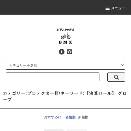
メニュー
カテゴリー:プロテクター類/キーワード:【決算セール】 グロ
ーブ
おすすめ順
価格順
新着順