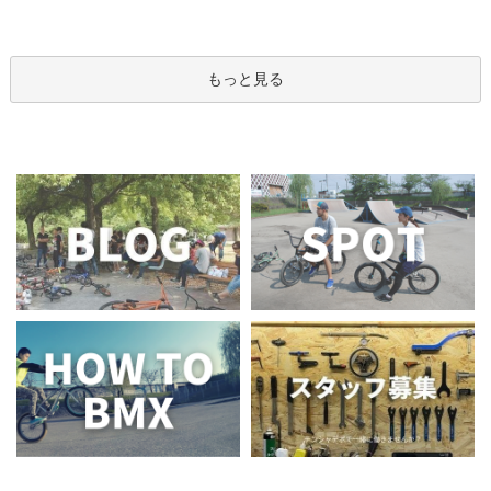
もっと見る