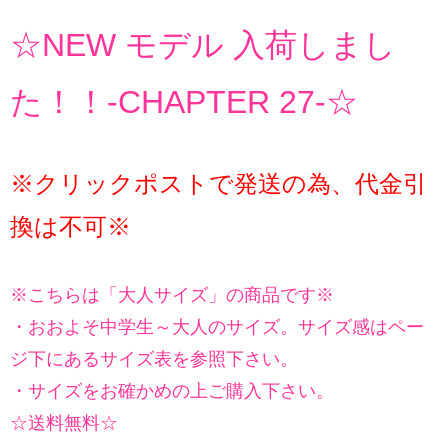
☆NEW モデル 入荷しまし
た！！-CHAPTER 27-☆
※クリックポストで発送の為、代金引
換は不可※
※こちらは「大人サイズ」の商品です※
・おおよそ中学生～大人のサイズ。サイズ感はペー
ジ下にあるサイズ表を参照下さい。
・サイズをお確かめの上ご購入下さい。
☆送料無料☆