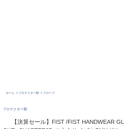
ホーム
>
プロテクター類
>
グローブ
プロテクター類
【決算セール】FIST /FIST HANDWEAR GL