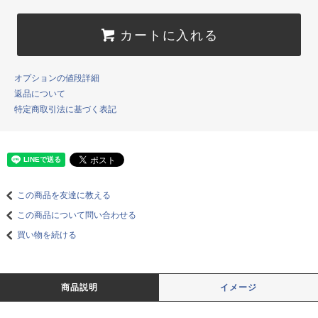
カートに入れる
オプションの値段詳細
返品について
特定商取引法に基づく表記
この商品を友達に教える
この商品について問い合わせる
買い物を続ける
商品説明
イメージ