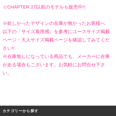
☆CHAPTER 27以前のモデルも販売中!!
※欲しかったデザインの在庫が無かったお客様へ
以下の「サイズ着用感」を参考にユースサイズ掲載
ページ・大人サイズ掲載ページを確認してみてくだ
さい!!
※在庫無しになっている商品でも、メーカーに在庫
がある場合もございます。お気軽にお問合せ下さ
い。
カテゴリーから探す