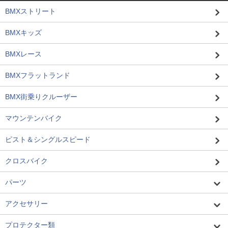
BMXストリート
BMXキッズ
BMXレース
BMXフラットランド
BMX街乗りクルーザー
マウンテンバイク
ピスト＆シングルスピード
クロスバイク
パーツ
アクセサリー
プロテクター類