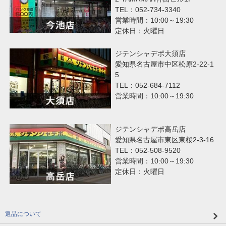
TEL：052-734-3340
営業時間：10:00～19:30
定休日：火曜日
ジテンシャデポ大須店
愛知県名古屋市中区松原2-22-1
5
TEL：052-684-7112
営業時間：10:00～19:30
ジテンシャデポ高岳店
愛知県名古屋市東区東桜2-3-16
TEL：052-508-9520
営業時間：10:00～19:30
定休日：火曜日
返品について