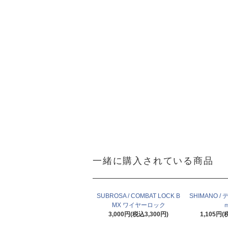
一緒に購入されている商品
SUBROSA / COMBAT LOCK B
SHIMANO /
MX ワイヤーロック
3,000円(税込3,300円)
1,105円(