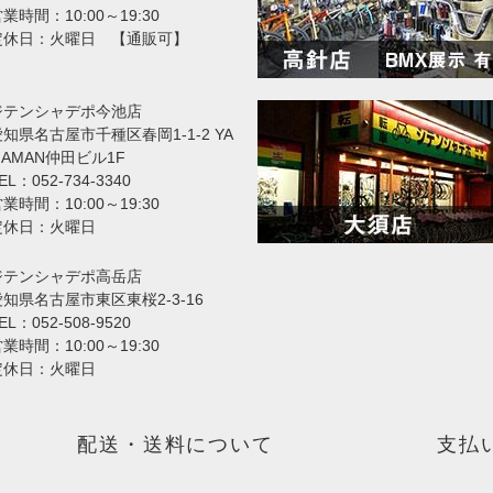
業時間：10:00～19:30
定休日：火曜日 【通販可】
ジテンシャデポ今池店
知県名古屋市千種区春岡1-1-2 YA
MAMAN仲田ビル1F
EL：052-734-3340
業時間：10:00～19:30
定休日：火曜日
ジテンシャデポ高岳店
愛知県名古屋市東区東桜2-3-16
EL：052-508-9520
業時間：10:00～19:30
定休日：火曜日
配送・送料について
支払