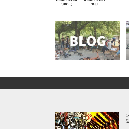
0,800円)
30円)
T