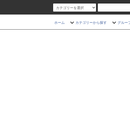
ホーム
カテゴリーから探す
グルー