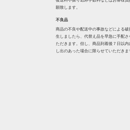
復送料や振り込み手数料などはお客様負
願致します。
不良品
商品の不良や配送中の事故などによる破
生しましたら、代替え品を早急に手配さ
ただきます。但し、商品到着後７日以内
し出のあった場合に限らせていただき