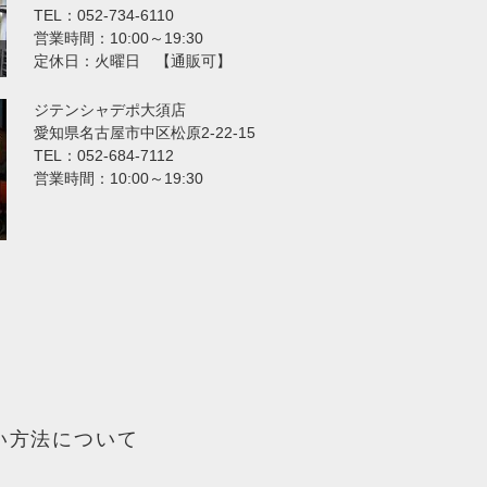
TEL：052-734-6110
営業時間：10:00～19:30
定休日：火曜日 【通販可】
ジテンシャデポ大須店
愛知県名古屋市中区松原2-22-15
TEL：052-684-7112
営業時間：10:00～19:30
い方法について