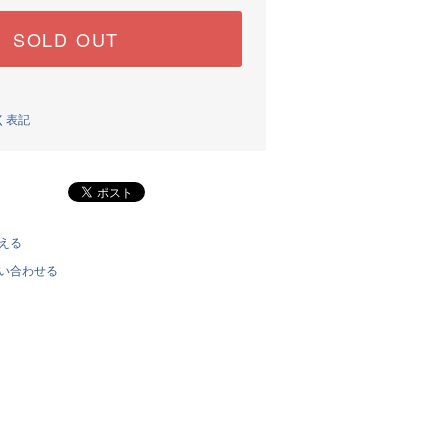
SOLD OUT
く表記
える
い合わせる