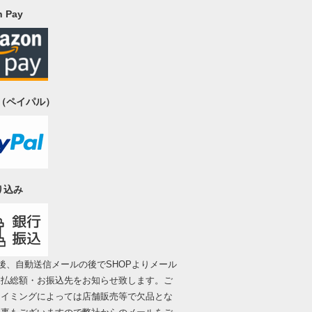
 Pay
al（ペイパル）
り込み
後、自動送信メールの後でSHOPよりメール
支払総額・お振込先をお知らせ致します。ご
タイミングによっては店舗販売等で欠品とな