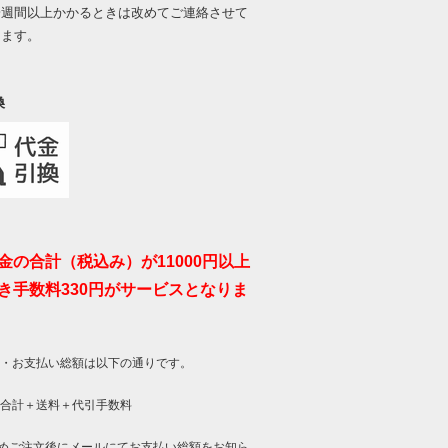
一週間以上かかるときは改めてご連絡させて
きます。
換
金の合計（税込み）が11000円以上
き手数料330円がサービスとなりま
 ・お支払い総額は以下の通りです。
合計＋送料＋代引手数料
めご注文後にメールにてお支払い総額をお知ら