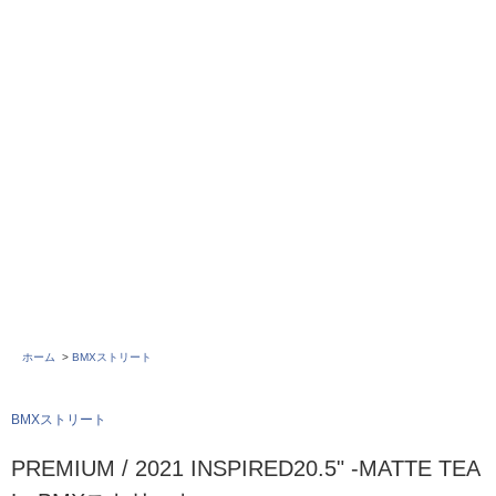
ホーム
>
BMXストリート
BMXストリート
PREMIUM / 2021 INSPIRED20.5" -MATTE TEA