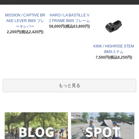
MISSION / CAPTIVE BR
HARO / LA BASTILLE V
AKE LEVER BMX ブレ
2 FRAME BMX フレーム
ーキレバー
58,000円(税込63,800円)
2,200円(税込2,420円)
KINK / HIGHRISE STEM
BMXステム
7,500円(税込8,250円)
もっと見る