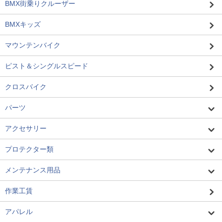
BMX街乗りクルーザー
BMXキッズ
マウンテンバイク
ピスト＆シングルスピード
クロスバイク
パーツ
アクセサリー
プロテクター類
メンテナンス用品
作業工賃
アパレル