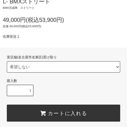
L- BMXストリート
BMX完成車 ストリート
49,000円(税込53,900円)
定価 49,000円(税込53,900円)
在庫状況 1
実店舗(名古屋市名東区)受け取り
購入数
カートに入れる