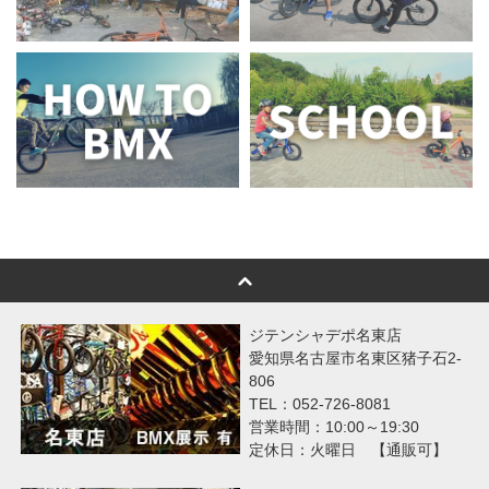
ジテンシャデポ名東店
愛知県名古屋市名東区猪子石2-
806
TEL：052-726-8081
営業時間：10:00～19:30
定休日：火曜日 【通販可】