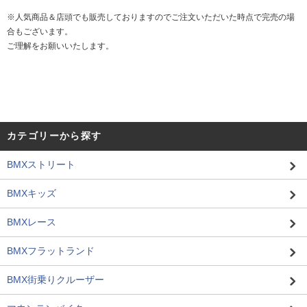
※人気商品＆店頭でも販売しておりますのでご注文いただいた時点で完売の場
合もございます。
ご理解をお願いいたします。
カテゴリーから探す
BMXストリート
BMXキッズ
BMXレース
BMXフラットランド
BMX街乗りクルーザー