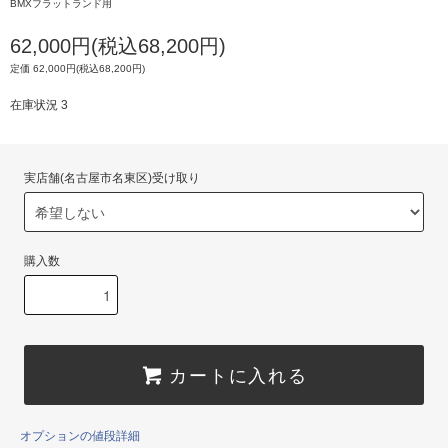
BMXフラットランド用
62,000円(税込68,200円)
定価 62,000円(税込68,200円)
在庫状況 3
実店舗(名古屋市名東区)受け取り
購入数
カートに入れる
オプションの値段詳細