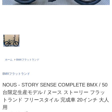
ホーム
>
BMXフラットランド
BMXフラットランド
NOUS - STORY SENSE COMPLETE BMX / 50
台限定生産モデル / ヌース ストーリー フラッ
トランド フリースタイル 完成車 20インチ 大人
用