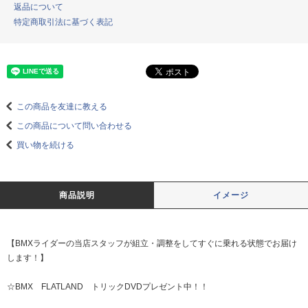
返品について
特定商取引法に基づく表記
この商品を友達に教える
この商品について問い合わせる
買い物を続ける
商品説明
イメージ
【BMXライダーの当店スタッフが組立・調整をしてすぐに乗れる状態でお届け
します！】
☆BMX FLATLAND トリックDVDプレゼント中！！