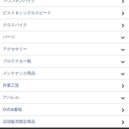
マウンテンバイク
ピスト＆シングルスピード
クロスバイク
パーツ
アクセサリー
プロテクター類
メンテナンス用品
作業工賃
アパレル
DVD&書籍
店頭販売限定商品