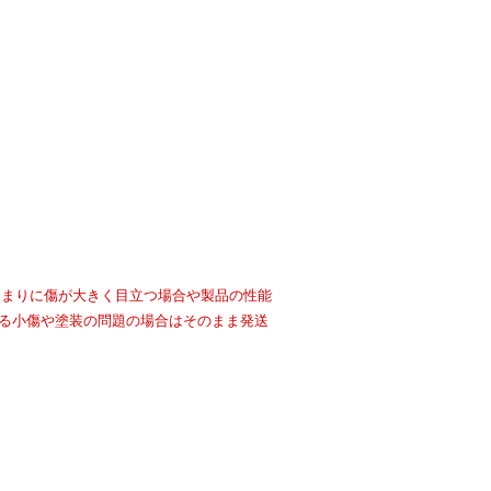
あまりに傷が大きく目立つ場合や製品の性能
る小傷や塗装の問題の場合はそのまま発送