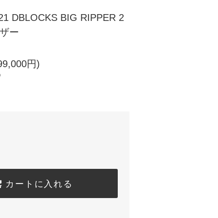
021 DBLOCKS BIG RIPPER 2
ーザー
9,000円)
)
カートに入れる