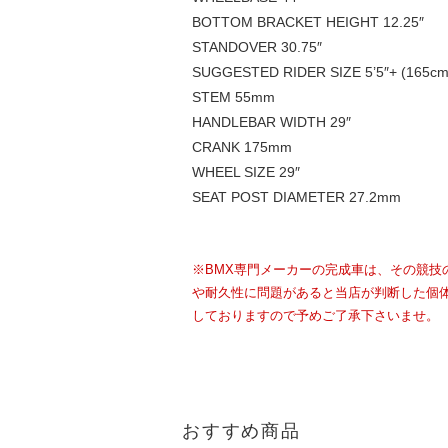
BOTTOM BRACKET HEIGHT 12.25″
STANDOVER 30.75″
SUGGESTED RIDER SIZE 5’5″+ (165c
STEM 55mm
HANDLEBAR WIDTH 29″
CRANK 175mm
WHEEL SIZE 29″
SEAT POST DIAMETER 27.2mm
※BMX専門メーカーの完成車は、その競
や耐久性に問題があると当店が判断した個
しておりますので予めご了承下さいませ。
おすすめ商品