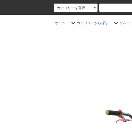
ホーム
カテゴリーから探す
グルー