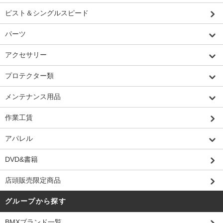
ピスト＆シングルスピード
パーツ
アクセサリー
プロテクター類
メンテナンス用品
作業工賃
アパレル
DVD&書籍
店頭販売限定商品
グループから探す
BMXブランド一覧