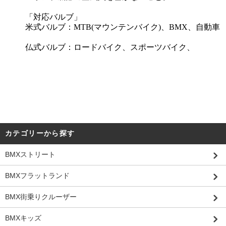
「対応バルブ」
米式バルブ：MTB(マウンテンバイク)、BMX、
自動車
仏式バルブ：ロードバイク、スポーツバイク、
カテゴリーから探す
BMXストリート
BMXフラットランド
BMX街乗りクルーザー
BMXキッズ