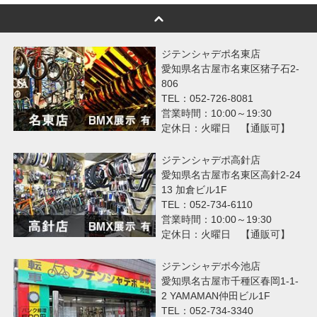
ジテンシャデポ名東店
愛知県名古屋市名東区猪子石2-
806
TEL：052-726-8081
営業時間：10:00～19:30
定休日：火曜日 【通販可】
ジテンシャデポ高針店
愛知県名古屋市名東区高針2-24
13 加倉ビル1F
TEL：052-734-6110
営業時間：10:00～19:30
定休日：火曜日 【通販可】
ジテンシャデポ今池店
愛知県名古屋市千種区春岡1-1-
2 YAMAMAN仲田ビル1F
TEL：052-734-3340