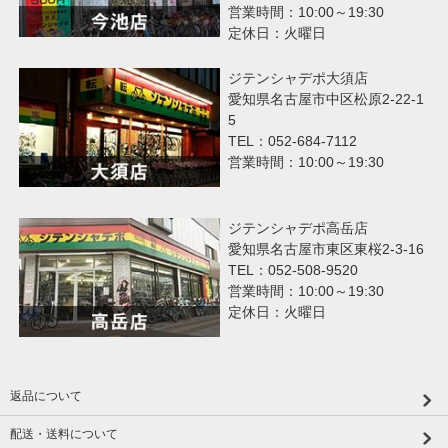
営業時間：10:00～19:30
定休日：火曜日
ジテンシャデポ大須店
愛知県名古屋市中区松原2-22-1
5
TEL：052-684-7112
営業時間：10:00～19:30
ジテンシャデポ高岳店
愛知県名古屋市東区東桜2-3-16
TEL：052-508-9520
営業時間：10:00～19:30
定休日：火曜日
返品について
配送・送料について