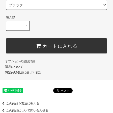
購入数
カートに入れる
オプションの値段詳細
返品について
特定商取引法に基づく表記
この商品を友達に教える
この商品について問い合わせる