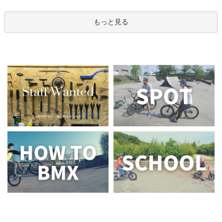
もっと見る