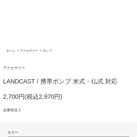
ホーム
>
アクセサリー
>
ポンプ
アクセサリー
LANDCAST / 携帯ポンプ 米式・仏式 対応
2,700円(税込2,970円)
在庫状況 2
カラー