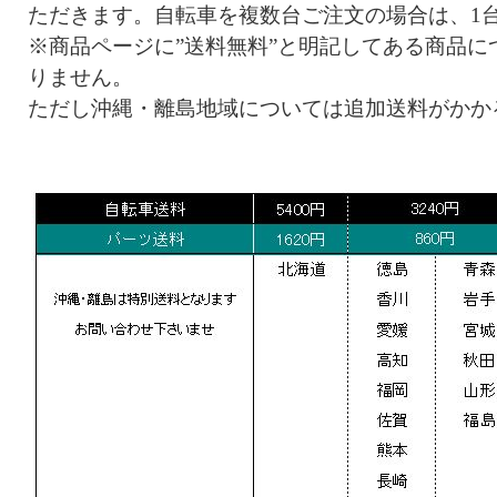
ただきます。自転車を複数台ご注文の場合は、1
※商品ページに”送料無料”と明記してある商品に
りません。
ただし沖縄・離島地域については追加送料がかか