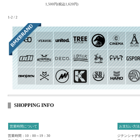
1,500円(税込1,620円)
1-2 / 2
SHOPPING INFO
営業時間について
お支払い方法
営業時間：10：00～19：30
ジテンシャデポ