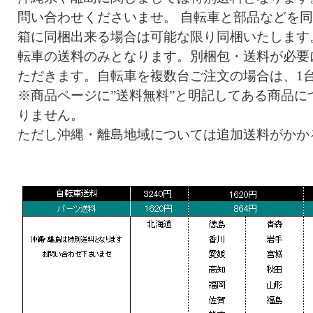
問い合わせくださいませ。 自転車と部品などを
箱に同梱出来る場合は可能な限り同梱いたします
転車の送料のみとなります。別梱包・送料が必要
ただきます。自転車を複数台ご注文の場合は、1
※商品ページに”送料無料”と明記してある商品に
りません。
ただし沖縄・離島地域については追加送料がかか