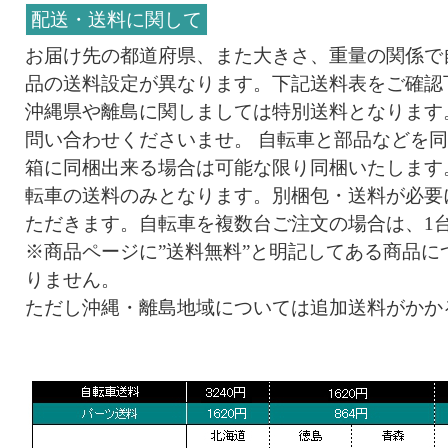
配送・送料に関して
お届け先の都道府県、また大きさ、重量の関係で
品の送料設定が異なります。下記送料表をご確認
沖縄県や離島に関しましては特別送料となります
問い合わせくださいませ。 自転車と部品などを
箱に同梱出来る場合は可能な限り同梱いたします
転車の送料のみとなります。別梱包・送料が必要
ただきます。自転車を複数台ご注文の場合は、1
※商品ページに”送料無料”と明記してある商品に
りません。
ただし沖縄・離島地域については追加送料がかか