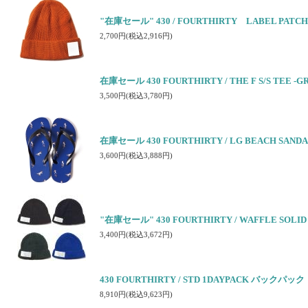
"在庫セール" 430 / FOURTHIRTY LABEL PA
2,700円(税込2,916円)
在庫セール 430 FOURTHIRTY / THE F S/S TEE
3,500円(税込3,780円)
在庫セール 430 FOURTHIRTY / LG BEACH SAN
3,600円(税込3,888円)
"在庫セール" 430 FOURTHIRTY / WAFFLE SOLID
3,400円(税込3,672円)
430 FOURTHIRTY / STD 1DAYPACK バックパック
8,910円(税込9,623円)