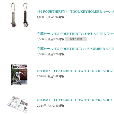
430 FOURTHIRTY / TOOL KEYHOLDER キー
1,800円(税込1,944円)
在庫セール 430 FOURTHIRTY / OWL S/S TEE
3,500円(税込3,780円)
SOLD OUT
在庫セール 430 FOURTHIRTY / 1/5 NUMBER S
3,500円(税込3,780円)
430 BMX FLATLAND HOW TO TRICKS 
2,314円(税込2,499円)
430 BMX FLATLAND HOW TO TRICKS 
2,314円(税込2,499円)