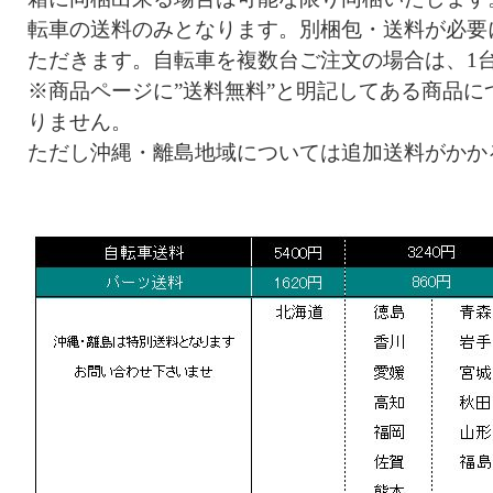
転車の送料のみとなります。別梱包・送料が必要
ただきます。自転車を複数台ご注文の場合は、1
※商品ページに”送料無料”と明記してある商品に
りません。
ただし沖縄・離島地域については追加送料がかか