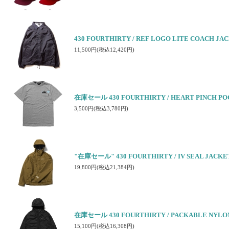
430 FOURTHIRTY / REF LOGO LITE COACH 
11,500円(税込12,420円)
在庫セール 430 FOURTHIRTY / HEART PINCH 
3,500円(税込3,780円)
"在庫セール" 430 FOURTHIRTY / IV SEAL JACKE
19,800円(税込21,384円)
在庫セール 430 FOURTHIRTY / PACKABLE NYLO
15,100円(税込16,308円)