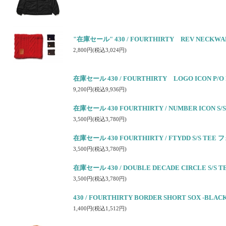
"在庫セール" 430 / FOURTHIRTY REV NEC
2,800円(税込3,024円)
在庫セール 430 / FOURTHIRTY LOGO ICON 
9,200円(税込9,936円)
在庫セール 430 FOURTHIRTY / NUMBER ICON
3,500円(税込3,780円)
在庫セール 430 FOURTHIRTY / FTYDD S/S T
3,500円(税込3,780円)
在庫セール 430 / DOUBLE DECADE CIRCLE S/S T
3,500円(税込3,780円)
430 / FOURTHIRTY BORDER SHORT SOX -BLA
1,400円(税込1,512円)