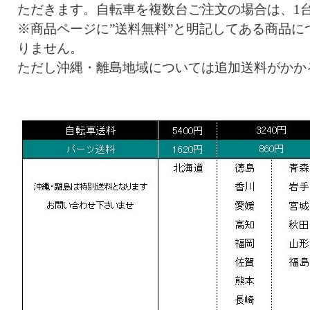
ただきます。自転車を複数台ご注文の場合は、1
※商品ページに”送料無料”と明記してある商品に
りません。
ただし沖縄・離島地域については追加送料がかか