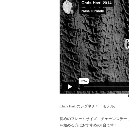
Chris Hartiのシグネチャーモデル。
長めのフレームサイズ、チェーンステー
を始める方におすすめの1台です！