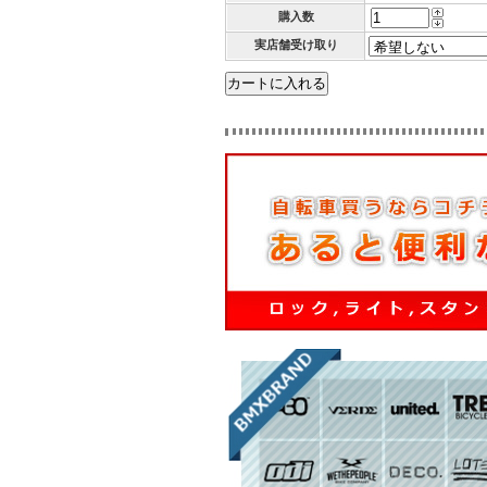
購入数
実店舗受け取り