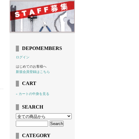
DEPOMEMBERS
ログイン
はじめてのお客様へ
新規会員登録はこちら
CART
» カートの中身を見る
SEARCH
CATEGORY