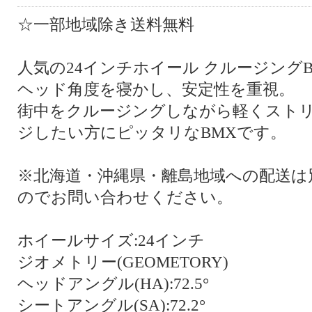
☆一部地域除き送料無料
人気の24インチホイール クルージング
ヘッド角度を寝かし、安定性を重視。
街中をクルージングしながら軽くスト
ジしたい方にピッタリなBMXです。
※北海道・沖縄県・離島地域への配送は
のでお問い合わせください。
ホイールサイズ:24インチ
ジオメトリー(GEOMETORY)
ヘッドアングル(HA):72.5°
シートアングル(SA):72.2°