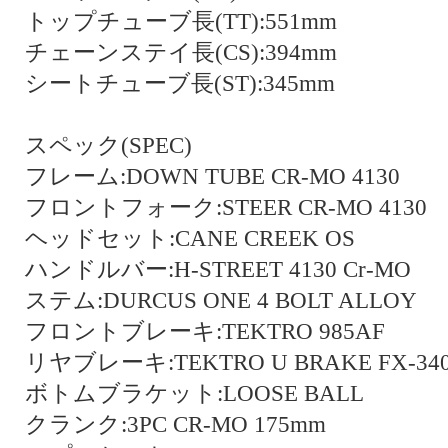
トップチューブ長(TT):551mm
チェーンステイ長(CS):394mm
シートチューブ長(ST):345mm
スペック(SPEC)
フレーム:DOWN TUBE CR-MO 4130
フロントフォーク:STEER CR-MO 4130
ヘッドセット:CANE CREEK OS
ハンドルバー:H-STREET 4130 Cr-MO
ステム:DURCUS ONE 4 BOLT ALLOY
フロントブレーキ:TEKTRO 985AF
リヤブレーキ:TEKTRO U BRAKE FX-34
ボトムブラケット:LOOSE BALL
クランク:3PC CR-MO 175mm