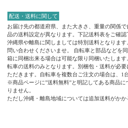
配送・送料に関して
お届け先の都道府県、また大きさ、重量の関係で
品の送料設定が異なります。下記送料表をご確認
沖縄県や離島に関しましては特別送料となります
問い合わせくださいませ。 自転車と部品などを
箱に同梱出来る場合は可能な限り同梱いたします
転車の送料のみとなります。別梱包・送料が必要
ただきます。自転車を複数台ご注文の場合は、1
※商品ページに”送料無料”と明記してある商品に
りません。
ただし沖縄・離島地域については追加送料がかか