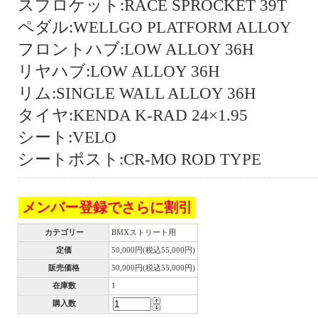
スプロケット:RACE SPROCKET 39T
ペダル:WELLGO PLATFORM ALLOY
フロントハブ:LOW ALLOY 36H
リヤハブ:LOW ALLOY 36H
リム:SINGLE WALL ALLOY 36H
タイヤ:KENDA K-RAD 24×1.95
シート:VELO
シートポスト:CR-MO ROD TYPE
メンバー登録でさらに割引
カテゴリー
BMXストリート用
定価
50,000円(税込55,000円)
販売価格
50,000円(税込55,000円)
在庫数
1
購入数